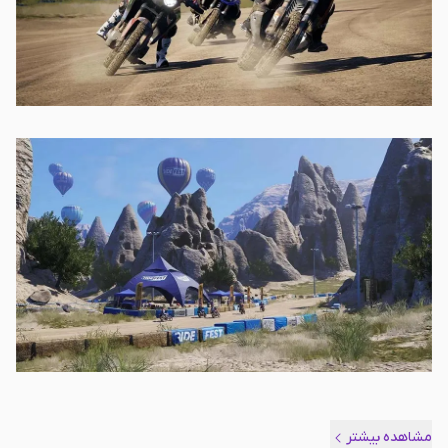
مشاهده بیشتر