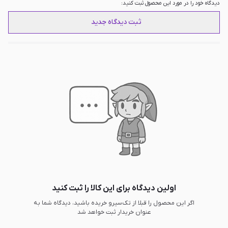
دیدگاه خود را در مورد این محصول ثبت کنید:
ثبت دیدگاه جدید
اولین دیدگاه برای این کالا را ثبت کنید
اگر این محصول را قبلا از تک‌سیرو خریده باشید، دیدگاه شما به
عنوان خریدار ثبت خواهد شد