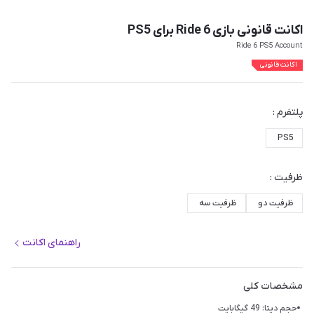
اکانت قانونی بازی Ride 6 برای PS5
Ride 6 PS5 Account
اکانت قانونی
پلتفرم :
PS5
ظرفیت :
ظرفیت دو
ظرفیت سه
راهنمای اکانت
مشخصات کلی
حجم دیتا: 49 گیگابایت