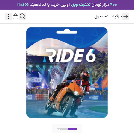
جزئیات محصول