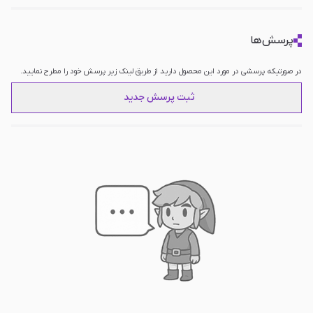
پرسش‌ها
در صورتیکه پرسشی در مورد این محصول دارید از طریق لینک زیر پرسش خود را مطرح نمایید.
ثبت پرسش جدید