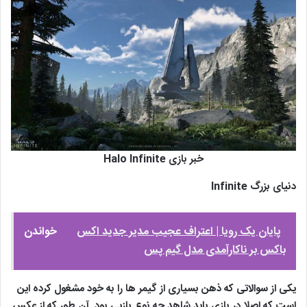
خبر بازی Halo Infinite
دنیای بزرگ Infinite
پایان یک رویا | اعتراف عجیب مدیر جدید اکس
خواندن
باکس بر ناکارآمدی مدل گیم پس
یکی از سوالاتی که ذهن بسیاری از گیمر ها را به خود مشغول کرده این
است که اصلا در بازی باید شاهد چه نوع بازیی بود. آن طور که از عکس