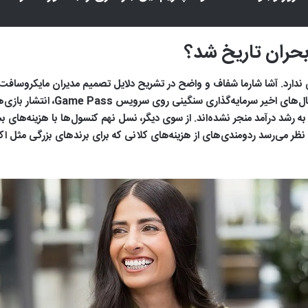
بحران تاریخ شد؟
رد. آشا شارما شفاف و واضح در تشریح دلایل تصمیم مدیران مایکروسافت 
ماجراست. به گفته آشا شارما، اگرچه
ت به رشد درآمد منجر نشده‌اند. از سوی دیگر، نسل نهم کنسول‌ها با هزینه‌های
نظر می‌رسد ردومندی‌های از هزینه‌های کلانی که برای برندهای بزرگی مثل ا