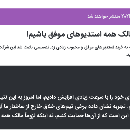
به خرید استدیوهای موفق و محبوب زیادی زد. تصمیمی باعث شد این شرکت د
د:
خود را با سرعت زیادی افزایش دادیم، اما امروز به این نتی
ربه نشان داده برخی تیم‌های خلاق خارج از ساختار ما آزا
ین است که از آن‌ها حمایت کنیم، نه اینکه لزوماً مالک همه 