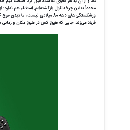
فریاد می‌زند. جایی که هیچ کس در هیچ مکان و زمانی د