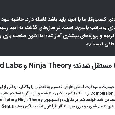
کسب‌وکار ما با آنچه باید باشد فاصله دارد. حاشیه سود ا
ی به‌مراتب پایین‌تر است. در سال‌های گذشته به امید رسید
یم و پروژه‌های بیشتری آغاز شد؛ اما اکنون صنعت بازی با
 منطقی نیست.»
محبوبیت و موفقیت‌ استدیوهایش، تصمیم به تعطیلی یا واگذاری بعضی از این