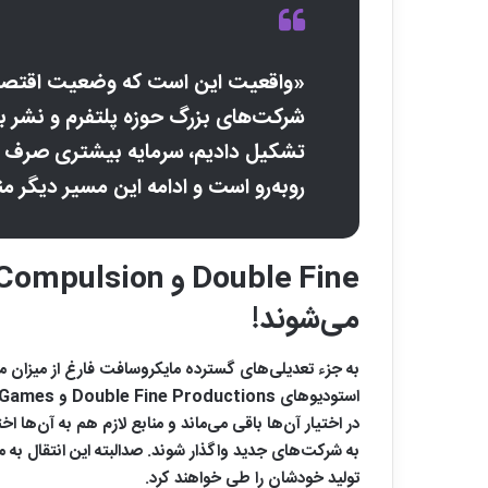
«واقعیت این است که وضعیت اقتصادی 
شرکت‌های بزرگ حوزه پلتفرم و نشر باز
تشکیل دادیم، سرمایه بیشتری صرف کرد
روبه‌رو است و ادامه این مسیر دیگر
می‌شوند!
به جزء تعدیلی‌های گسترده مایکروسافت فارغ از میزان 
تولید خودشان را طی خواهند کرد.