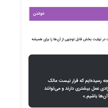
خواندن
ر نهایت بخش قابل توجهی از آن‌ها را برای همیشه
جه رسیده‌ایم که قرار نیست مالک
دی عمل بیشتری دارند و می‌توانند
آن‌ها باشیم.»