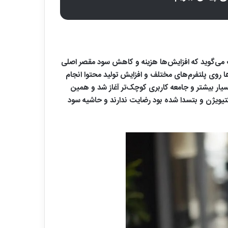
می‌گوید که افزایش‌ها هزینه و کاهش سود مقصر اصلی
 ایکس ‌باکس طی سال‌های اخیر سرمایه‌گذاری سنگینی روی سرویس Game Pass، انتشار بازی‌ها روی پلتفرم‌های مختلف و افزایش تولید محتوا انجام
 بسیار بیشتر و جامعه کاربری کوچک‌تر آغاز شد و همین
کتیویژن و بتسدا شده بود رضایت ندارند و حاشیه سود