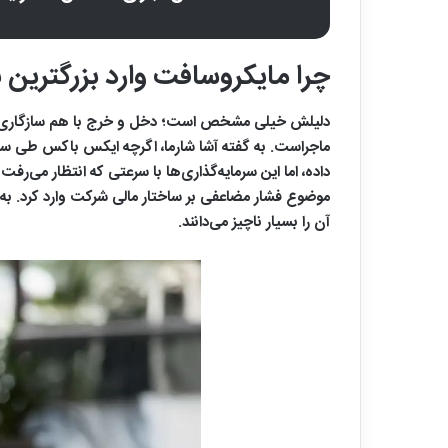
چرا مایکروسافت وارد بزرگترین 
دلیلش خیلی مشخص است؛ دخل و خرج با هم سازگاری ندا
داده، اما این سرمایه‌گذاری‌ها با سرعتی که انتظار می‌رف
موضوع فشار مضاعفی بر ساختار مالی شرکت وارد کرد. به 
آن را بسیار ناچیز می‌دانند.