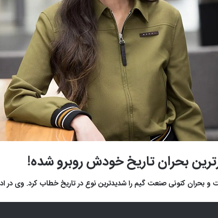
رترین بحران تاریخ خودش روبرو شده!
بحران کنونی صنعت گیم را شدیدترین نوع در تاریخ خطاب کرد. وی در ادامه 