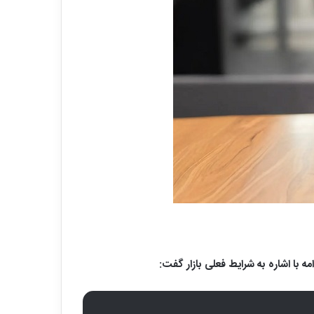
با اشاره به شرایط فعلی بازار گفت: