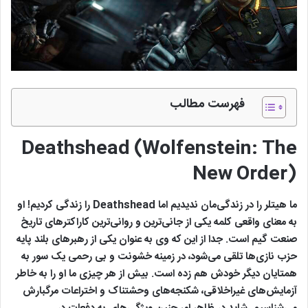
فهرست مطالب
Deathshead (Wolfenstein: The
New Order)
ما هیتلر را در زندگی‌مان ندیدیم اما Deathshead‌ را زندگی کردیم! او
به معنای واقعی کلمه یکی از جانی‌ترین و روانی‌ترین کاراکترهای تاریخ
صنعت گیم است. جدا از این که وی به عنوان یکی از رهبرهای بلند پایه
حزب نازی‌ها تلقی می‌شود، در زمینه خشونت و بی رحمی یک سور به
همتایان دیگر خودش هم زده است. بیش از هر چیزی ما او را به خاطر
آزمایش‌های غیراخلاقی، شکنجه‌های وحشتناک و اختراعات مرگبارش