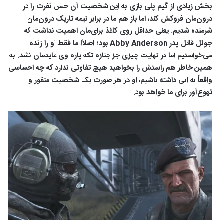
بخش زیادی از گیم پلی بازی به این شخصیت آن حس نفرت را در
درون‌مان فروکش کند، اما باز هم ما در برابر نیمه تاریک درون‌مان
شرمنده شدیم. یعنی حداقل روی کاغذ برای‌مان اهمیت نداشت که
جوئل قاتل پدر Abby Anderson بود؛ اصلاً! ما فقط او را زنده
می‌خواستیم اما در نهایت چیزی جز جنازه تکه پاره وی عایدمان نشد. به
همین خاطر هم راستش را بخواهید هیچ تفاوتی ندارد که چه احساسی
واقعاً به ابی داشته باشیم، او در هر صورت یک شخصیت منفور و
تهوع‌آور برای ما خواهد بود.