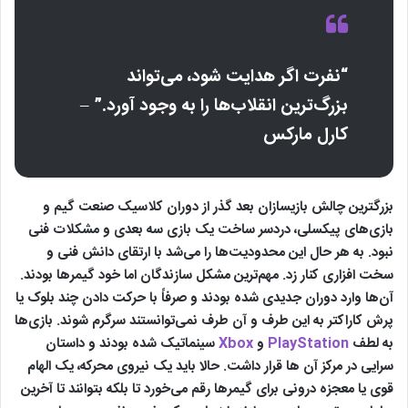
“نفرت اگر هدایت شود، می‌تواند
بزرگ‌ترین انقلاب‌ها را به وجود آورد.” –
کارل مارکس
بزرگترین چالش بازیسازان بعد گذر از دوران کلاسیک صنعت گیم و
بازی‌های پیکسلی، دردسر ساخت یک بازی سه بعدی و مشکلات فنی
نبود. به هر حال این محدودیت‌ها را می‌شد با ارتقای دانش فنی و
سخت افزاری کنار زد. مهم‌ترین مشکل سازندگان اما خود گیمرها بودند.
آن‌ها وارد دوران جدیدی شده بودند و صرفاً با حرکت دادن چند بلوک یا
پرش کاراکتر به این طرف و آن طرف نمی‌توانستند سرگرم شوند. بازی‌ها
به لطف
PlayStation
و
Xbox
سینماتیک شده بودند و داستان
سرایی در مرکز آن ها قرار داشت. حالا باید یک نیروی محرکه، یک الهام
قوی یا معجزه درونی برای گیمرها رقم می‌خورد تا بلکه بتوانند تا آخرین