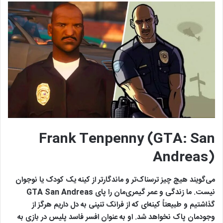
Frank Tenpenny (GTA: San
Andreas)
می‌گویند هیچ چیز ترسناک‌تر و ماندگارتر از کینه یک کودک یا نوجوان
نیست. ما زندگی‌ و عمر گیمری‌مان را پای GTA San Andreas
گذاشتیم و طبیعتاً کینه‌ای که از فرانک تنپنی به دل داریم هرگز از
وجودمان پاک نخواهد شد. او به عنوان افسر فاسد پلیس در بازی به