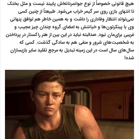
هیچ قانونی خصوصاً از نوع جوانمردانه‌اش پایبند نیست و مثل بختک
تا انتهای بازی روی سر گیمر خراب می‌شود. طبیعتاً از چنین کسی
نمی‌تواند انتظار وفاداری را داشت و به همین خاطر هم توافق پنهانی
وی با پینکرتون‌ها و خیانتش به اعضای گروه چندان چیز عجیب و
غریبی برای‌مان نبود. صدالبته نباید در این بین از هنر راکستار در پرداختن
به شخصیت‌های شرور و منفی هم به سادگی گذشت. کسی که
سال‌های سال است در این زمینه تبدیل به مرجع تقلید سایر بازیسازان
شده!