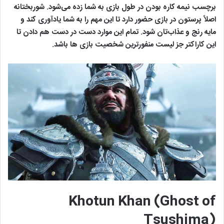
برچسب نیمه کاره بودن در طول بازی به شما زده می‌شود. شوربختانه
اصلاً پرستون در بازی حضور دارد تا این مهم را به شما یادآوری کند و
مایه رنج و عذاب‌تان شود. تمام این موارد دست در دست هم دادن تا
این کاراکتر جز لیست منفورترین شخصیت بازی ها باشد.
Khotun Khan (Ghost of
Tsushima)