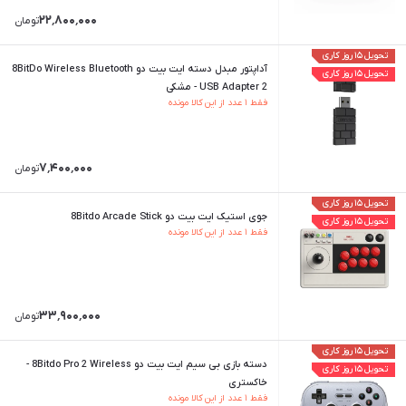
۲۲٬۸۰۰٬۰۰۰
تومان
تحویل ۱۵ روز کاری
آداپتور مبدل دسته ایت بیت دو 8BitDo Wireless Bluetooth
تحویل ۱۵ روز کاری
USB Adapter 2 - مشکی
فقط ۱ عدد از این کالا مونده
۷٬۴۰۰٬۰۰۰
تومان
تحویل ۱۵ روز کاری
جوی استیک ایت بیت دو 8Bitdo Arcade Stick
تحویل ۱۵ روز کاری
فقط ۱ عدد از این کالا مونده
۳۳٬۹۰۰٬۰۰۰
تومان
تحویل ۱۵ روز کاری
دسته بازی بی سیم ایت بیت دو 8Bitdo Pro 2 Wireless -
تحویل ۱۵ روز کاری
خاکستری
فقط ۱ عدد از این کالا مونده