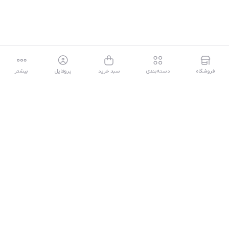
فروشگاه
دسته‌بندی
سبد خرید
پروفایل
بیشتر