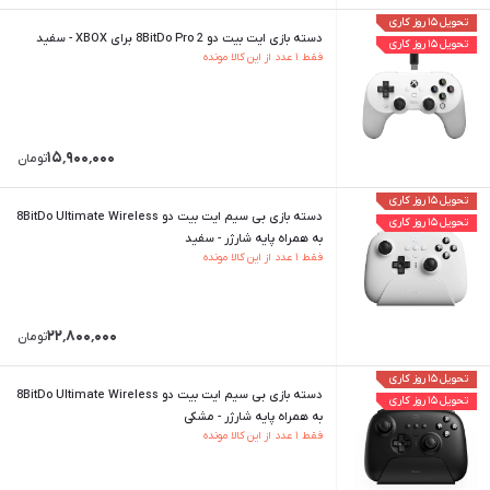
تحویل ۱۵ روز کاری
دسته بازی ایت بیت دو 8BitDo Pro 2 برای XBOX - سفید
تحویل ۱۵ روز کاری
فقط ۱ عدد از این کالا مونده
۱۵٬۹۰۰٬۰۰۰
تومان
تحویل ۱۵ روز کاری
دسته بازی بی سیم ایت بیت دو 8BitDo Ultimate Wireless
تحویل ۱۵ روز کاری
به همراه پایه شارژر - سفید
فقط ۱ عدد از این کالا مونده
۲۲٬۸۰۰٬۰۰۰
تومان
تحویل ۱۵ روز کاری
دسته بازی بی سیم ایت بیت دو 8BitDo Ultimate Wireless
تحویل ۱۵ روز کاری
به همراه پایه شارژر - مشکی
فقط ۱ عدد از این کالا مونده