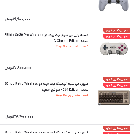
۱۹٬۹۰۰٬۰۰۰
تومان
تحویل ۱۵ روز کاری
دسته بازی بی سیم ایت بیت دو 8Bitdo Sn30 Pro Wireless
تحویل ۱۵ روز کاری
نسخه G Classic Edition
فقط ۱ عدد از این کالا مونده
۱۷٬۹۰۰٬۰۰۰
تومان
تحویل ۱۵ روز کاری
کیبورد بی سیم گیمینگ ایت بیت دو 8Bitdo Retro Wireless
تحویل ۱۵ روز کاری
نسخه C64 Edition - سوئیچ سفید
فقط ۱ عدد از این کالا مونده
۳۸٬۴۰۰٬۰۰۰
تومان
تحویل ۱۵ روز کاری
کیبورد بی سیم گیمینگ ایت بیت دو 8Bitdo Retro Wireless