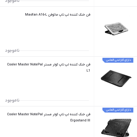
ناموجود
فن خنک کننده لپ تاپ مائوفن Maofan A16-L
ناموجود
دارای گارانتی الماس
فن خنک کننده لپ تاپ کولر مستر Cooler Master NotePal
L1
ناموجود
دارای گارانتی الماس
فن خنک کننده لپ تاپ کولر مستر Cooler Master NotePal
Ergostand III