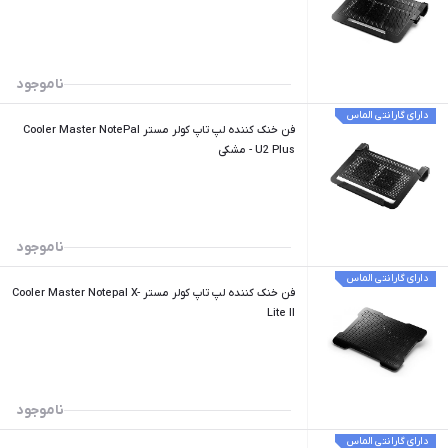
ناموجود
دارای گارانتی الماس
فن خنک کننده لپ تاپ کولر مستر Cooler Master NotePal
U2 Plus - مشکی
ناموجود
دارای گارانتی الماس
فن خنک کننده لپ تاپ کولر مستر Cooler Master Notepal X-
Lite II
ناموجود
دارای گارانتی الماس