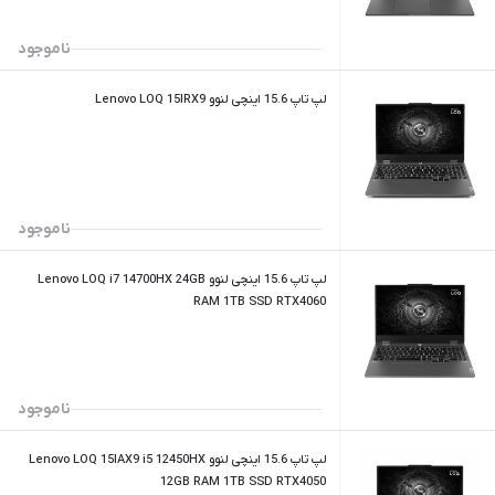
ناموجود
لپ تاپ 15.6 اینچی لنوو Lenovo LOQ 15IRX9
ناموجود
لپ تاپ 15.6 اینچی لنوو Lenovo LOQ i7 14700HX 24GB
RAM 1TB SSD RTX4060
ناموجود
لپ تاپ 15.6 اینچی لنوو Lenovo LOQ 15IAX9 i5 12450HX
12GB RAM 1TB SSD RTX4050