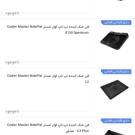
ناموجود
دارای گارانتی الماس
فن خنک کننده لپ تاپ کولر مستر Cooler Master NotePal
X150 Spectrum
ناموجود
دارای گارانتی الماس
فن خنک کننده لپ تاپ کولر مستر Cooler Master NotePal
L2
ناموجود
دارای گارانتی الماس
فن خنک کننده لپ تاپ کولر مستر Cooler Master NotePal
U3 Plus - مشکی