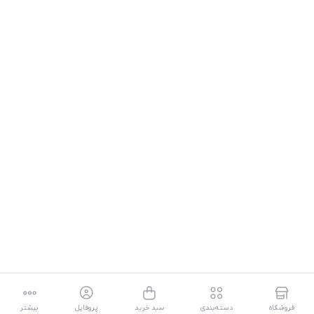
فروشگاه
دسته‌بندی
سبد خرید
پروفایل
بیشتر