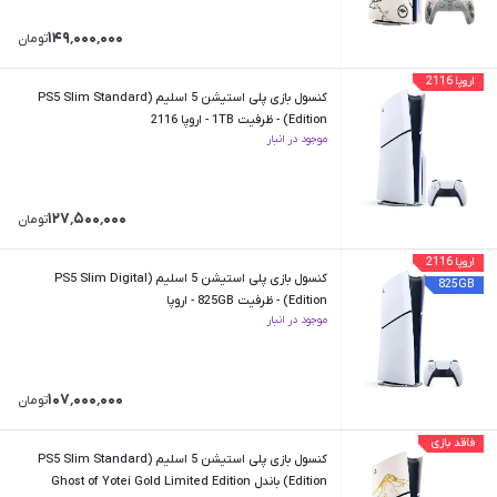
۱۴۹٬۰۰۰٬۰۰۰
تومان
اروپا 2116
کنسول بازی پلی استیشن 5 اسلیم (PS5 Slim Standard
Edition) - ظرفیت 1TB - اروپا 2116
موجود در انبار
۱۲۷٬۵۰۰٬۰۰۰
تومان
اروپا 2116
کنسول بازی پلی استیشن 5 اسلیم (PS5 Slim Digital
825GB
Edition) - ظرفیت 825GB - اروپا
موجود در انبار
۱۰۷٬۰۰۰٬۰۰۰
تومان
فاقد بازی
کنسول بازی پلی استیشن 5 اسلیم (PS5 Slim Standard
Edition) باندل Ghost of Yotei Gold Limited Edition