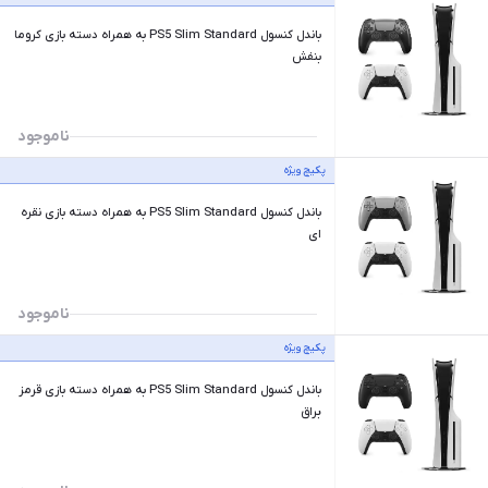
باندل کنسول PS5 Slim Standard به همراه دسته بازی کروما
بنفش
ناموجود
پکیچ ویژه
باندل کنسول PS5 Slim Standard به همراه دسته بازی نقره
ای
ناموجود
پکیچ ویژه
باندل کنسول PS5 Slim Standard به همراه دسته بازی قرمز
براق