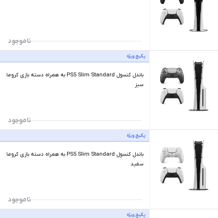
ناموجود
پکیچ ویژه
باندل کنسول PS5 Slim Standard به همراه دسته بازی کروما
سبز
ناموجود
پکیچ ویژه
باندل کنسول PS5 Slim Standard به همراه دسته بازی کروما
سفید
ناموجود
پکیچ ویژه