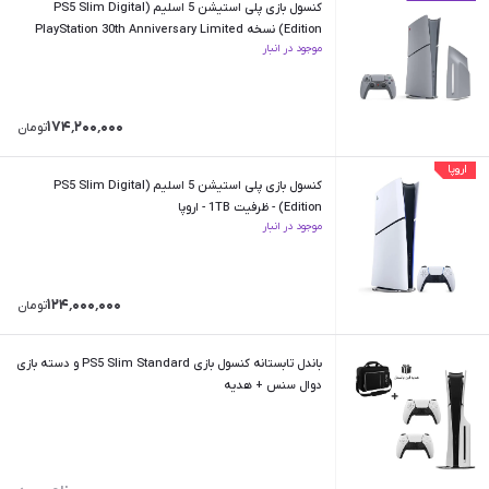
کنسول بازی پلی استیشن 5 اسلیم (PS5 Slim Digital
Edition) نسخه PlayStation 30th Anniversary Limited
موجود در انبار
Edition
۱۷۴٬۲۰۰٬۰۰۰
تومان
اروپا
کنسول بازی پلی استیشن 5 اسلیم (PS5 Slim Digital
Edition) - ظرفیت 1TB - اروپا
موجود در انبار
۱۲۴٬۰۰۰٬۰۰۰
تومان
باندل تابستانه کنسول بازی PS5 Slim Standard و دسته بازی
دوال سنس + هدیه