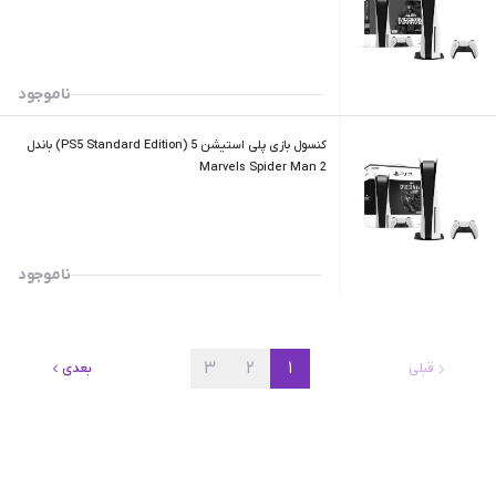
ناموجود
کنسول بازی پلی استیشن 5 (PS5 Standard Edition) باندل
Marvels Spider Man 2
ناموجود
۳
۲
۱
قبلی
بعدی