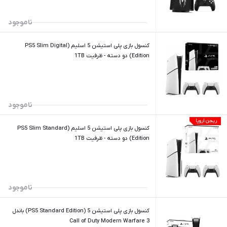
ناموجود
کنسول بازی پلی استیشن 5 اسلیم (PS5 Slim Digital
Edition) دو دسته - ظرفیت 1TB
ناموجود
ریجن اروپا
کنسول بازی پلی استیشن 5 اسلیم (PS5 Slim Standard
Edition) دو دسته - ظرفیت 1TB
ناموجود
کنسول بازی پلی استیشن 5 (PS5 Standard Edition) باندل
Call of Duty Modern Warfare 3