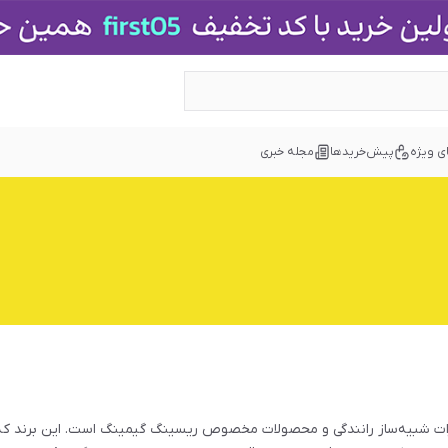
ی ویژه
پیش‌خریدها
مجله خبری