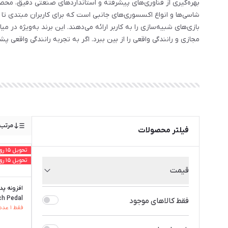
بازی‌های شبیه‌سازی را به کاربر ارائه می‌دهند. این برند به‌ویژه در 
مجازی و رانندگی واقعی را از بین ببرد. اگر به تجربه رانندگی واقعی پشت فرمان علاقه‌مند هستید
مرتب‌
فیلتر محصولات
تحویل ۱۵ روز کاری
تحویل ۱۵ روز کاری
قیمت
از
تا
ch Pedal
فقط کالاهای موجود
فقط ۱ عدد از این کالا مونده
تومان
تومان