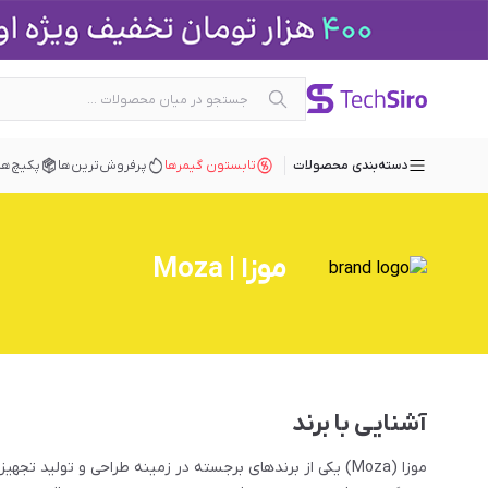
دسته‌بندی محصولات
تابستون گیمرها
پرفروش‌ترین‌ها
پکیچ‌ها
موزا | Moza
آشنایی با برند