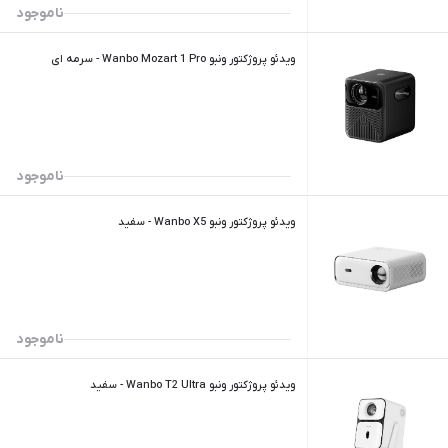
ناموجود
ویدئو پروژکتور ونبو Wanbo Mozart 1 Pro - سرمه ای
ناموجود
ویدئو پروژکتور ونبو Wanbo X5 - سفید
ناموجود
ویدئو پروژکتور ونبو Wanbo T2 Ultra - سفید