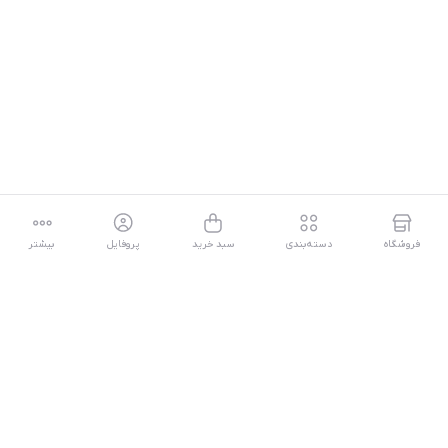
فروشگاه
دسته‌بندی
سبد خرید
پروفایل
بیشتر