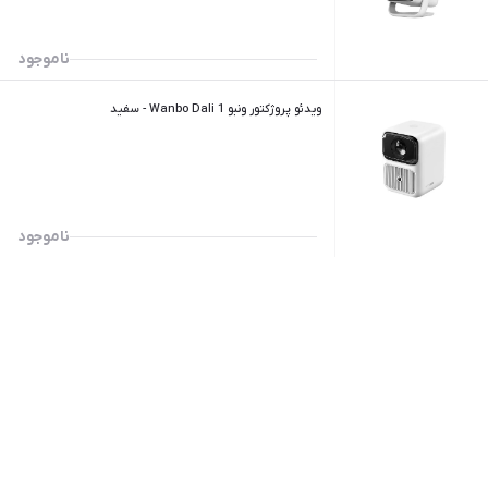
ناموجود
ویدئو پروژکتور ونبو Wanbo Dali 1 - سفید
ناموجود