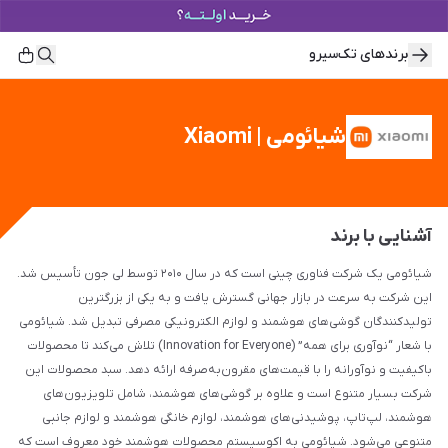
برند‌های تک‌سیرو
شیائومی | Xiaomi
آشنایی با برند
شیائومی یک شرکت فناوری چینی است که در سال ۲۰۱۰ توسط لی جون تأسیس شد.
این شرکت به سرعت در بازار جهانی گسترش یافت و به یکی از بزرگترین
تولیدکنندگان گوشی‌های هوشمند و لوازم الکترونیکی مصرفی تبدیل شد. شیائومی
با شعار “نوآوری برای همه” (Innovation for Everyone) تلاش می‌کند تا محصولات
باکیفیت و نوآورانه را با قیمت‌های مقرون‌به‌صرفه ارائه دهد. سبد محصولات این
شرکت بسیار متنوع است و علاوه بر گوشی‌های هوشمند، شامل تلویزیون‌های
هوشمند، لپ‌تاپ، پوشیدنی‌های هوشمند، لوازم خانگی هوشمند و لوازم جانبی
متنوعی می‌شود. شیائومی به اکوسیستم محصولات هوشمند خود معروف است که