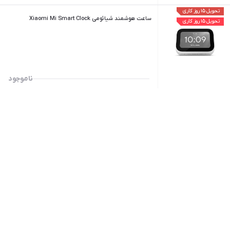
تحویل ۱۵ روز کاری
ساعت هوشمند شیائومی Xiaomi Mi Smart Clock
تحویل ۱۵ روز کاری
ناموجود