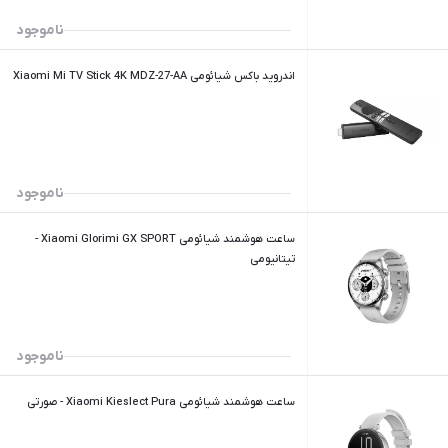
ناموجود
اندروید باکس شیائومی Xiaomi Mi TV Stick 4K MDZ-27-AA
ناموجود
ساعت هوشمند شیائومی Xiaomi Glorimi GX SPORT -
تیتانیومی
ناموجود
ساعت هوشمند شیائومی Xiaomi Kieslect Pura - صورتی