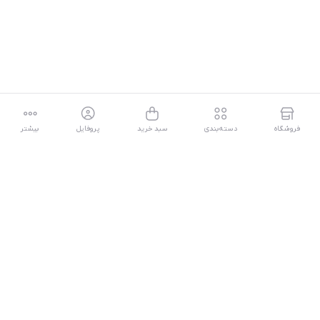
فروشگاه
دسته‌بندی
سبد خرید
پروفایل
بیشتر