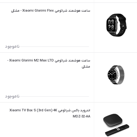
ساعت هوشمند شیائومی Xiaomi Glorimi Flex - مشکی
ناموجود
ساعت هوشمند شیائومی Xiaomi Glorimi M2 Max LTD -
مشکی
ناموجود
اندروید باکس شیائومی Xiaomi TV Box S (3rd Gen) 4K
MDZ-32-AA