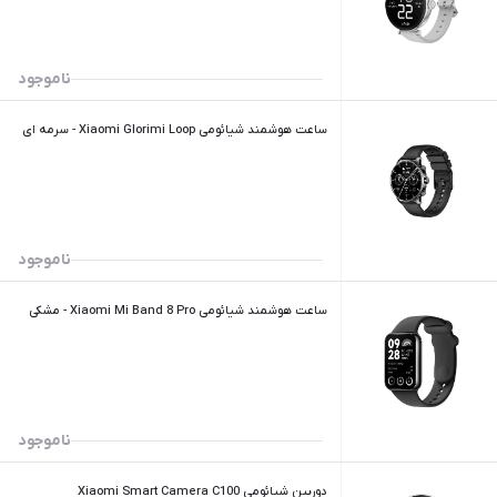
ناموجود
ساعت هوشمند شیائومی Xiaomi Glorimi Loop - سرمه ای
ناموجود
ساعت هوشمند شیائومی Xiaomi Mi Band 8 Pro - مشکی
ناموجود
دوربین شیائومی Xiaomi Smart Camera C100