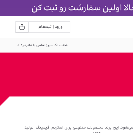
ورود | ثبت‌نام
شعب تک‌سیرو
تماس با ما
درباره ما
ه می‌شود. این برند محصولات متنوعی برای استریم، گیمینگ، تولید