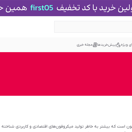
ی ویژه
پیش‌خریدها
مجله خبری
و میکروفون است که بیشتر به خاطر تولید میکروفون‌های اقتصادی و کاربردی شناخت