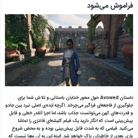
فراموش می‌شود
داستان Avowed حول محور خدایان باستانی و تلاش شما برای
جلوگیری از فاجعه‌ای فراگیر می‌چرخد. اگرچه ایده‌ی اصلی نبرد بین جادو
و قدرت‌های کهن می‌توانست جذاب باشد، اما اجرا آنقدر خطی و قابل
پیش‌بینی است که انگار دارید یک فیلم کلیشه‌ای فانتزی را تماشا
می‌کنید. فیلمی که به شدت قابل پیش‌بینی بوده و به محض شروع
بازی بعدی از خاطرتان پاک خواهد شد. البته این به آن معنا نیست که