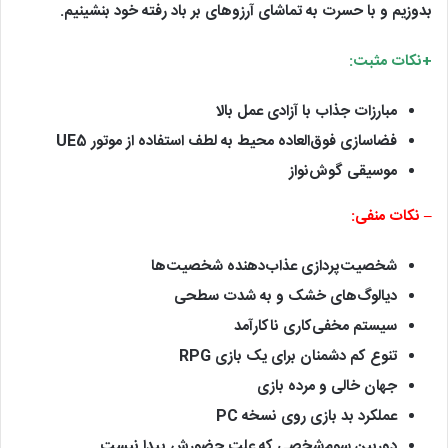
بدوزیم و با حسرت به تماشای آرزوهای بر باد رفته خود بنشینیم.
+نکات مثبت:
مبارزات جذاب با آزادی عمل بالا
فضاسازی فوق‌العاده محیط به لطف استفاده از موتور UE5
موسیقی گوش‌نواز
– نکات منفی:
شخصیت‌پردازی عذاب‌دهنده شخصیت‌ها
دیالوگ‌های خشک و به شدت سطحی
سیستم مخفی‌کاری ناکارآمد
تنوع کم دشمنان برای یک بازی RPG
جهان خالی و مرده بازی
عملکرد بد بازی روی نسخه PC
دوربین سوم‌شخصی که علت حضورش پیدا نیست