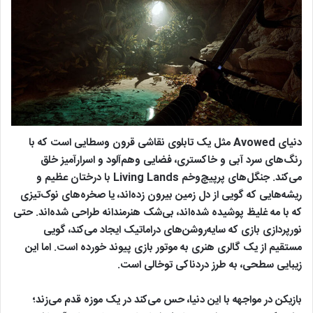
دنیای Avowed مثل یک تابلوی نقاشی قرون وسطایی است که با
رنگ‌های سرد آبی و خاکستری، فضایی وهم‌آلود و اسرارآمیز خلق
می‌کند. جنگل‌های پرپیچ‌وخم Living Lands با درختان عظیم و
ریشه‌هایی که گویی از دل زمین بیرون زده‌اند، یا صخره‌های نوک‌تیزی
که با مه غلیظ پوشیده شده‌اند، بی‌شک هنرمندانه طراحی شده‌اند. حتی
نورپردازی بازی که سایه‌روشن‌های دراماتیک ایجاد می‌کند، گویی
مستقیم از یک گالری هنری به موتور بازی پیوند خورده است. اما این
زیبایی سطحی، به طرز دردناکی توخالی است.
بازیکن در مواجهه با این دنیا، حس می‌کند در یک موزه قدم می‌زند؛