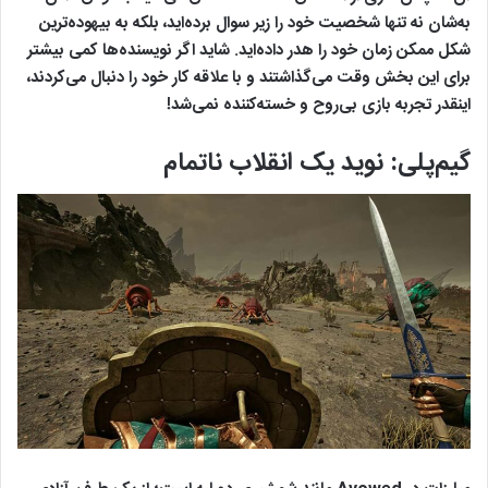
به‌شان نه تنها شخصیت خود را زیر سوال برده‌اید، بلکه به بیهوده‌ترین
شکل ممکن زمان خود را هدر داده‌اید. شاید اگر نویسنده‌ها کمی بیشتر
برای این بخش وقت می‌گذاشتند و با علاقه کار خود را دنبال می‌کردند،
اینقدر تجربه بازی بی‌روح و خسته‌کننده نمی‌شد!
گیم‌پلی: نوید یک انقلاب ناتمام