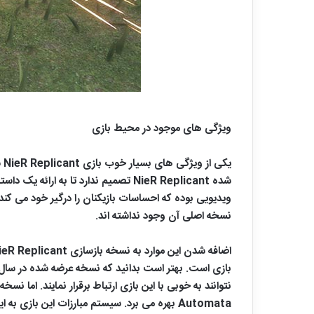
ویژگی های موجود در محیط بازی
یک
شده NieR Replicant تصمیم ندارد تا 
نسخه اصلی آن وجود نداشته اند.
نتوانند به خوبی با این بازی ارتباط برقرار نمایند. اما نس
Automata بهره می برد. سیستم مبارزات این 