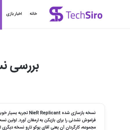
خانه
اخبار بازی
بررسی نسخه ب
نسخه بازسازی شده ant