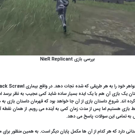
بررسی بازی NieR Replicant
ده اند. شروع داستان بازی از آن جا خواهد بود که قهرمان داستان بازی به 
ط بازی هستیم اما پس از مدت زمان کمی به آینده می رویم. از همان نقطه آ
ش به تمامی این سوالات پاسخ می دهد.
اوتی را از نظر داستانی دارد که هر کدام از آن ها مکمل پایان دیگر است. به همین م