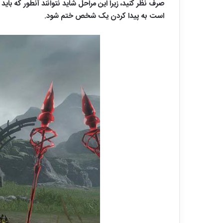
صرف نظر کنید، زیرا این مراحل شاید نتوانند آنطور که ب
است به پیدا کردن یک شخص ختم شود.