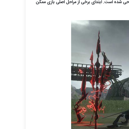
طراحی شده است. ابتدای برخی از مراحل اصلی بازی ممکن