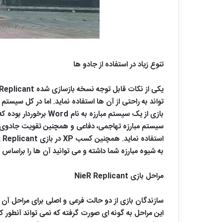
تنوع زیاد در استفاده از جادو ها
بازی از یک سیستم مب
سیستم مبارزه تهاجمی، دفاعی و همچنین تقویت جادوی ش
به شیوه مبارزه شما داشته و می توانید آن ها را براسا
مراحل بازی NieR Replicant
این مراحل به گونه ای صورت گرفته که نمی تواند آنطور که