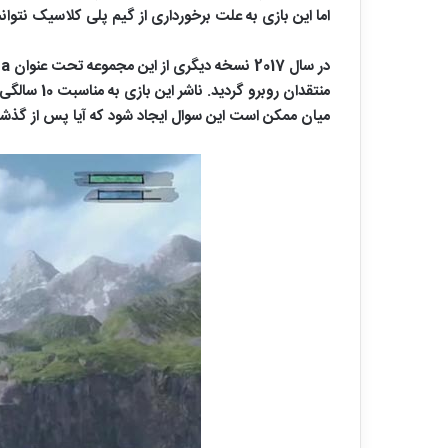
اما این بازی به علت برخورداری از گیم پلی کلاسیک نتوا
میان ممکن است این سوال ایجاد شود که آیا پس از گذشت 10 سال از انتشار این 