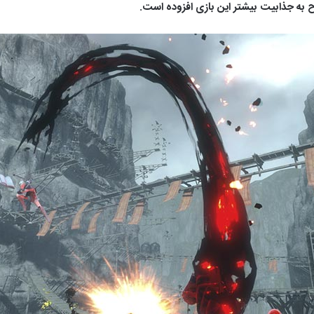
 به جذابیت بیشتر این بازی افزوده است.