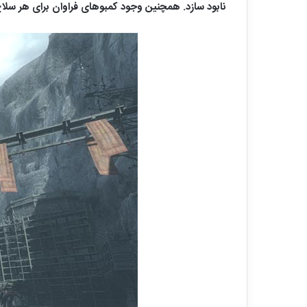
نابود سازد. همچنین وجود کمبوهای فراوان برای هر سلاح