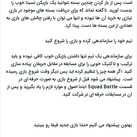
است پس از باز کردن چندین بسته نتوانید یک بازیکن نسبتا خوب را
بدست آورید. ناگفته نماند که برای دریافت بسته های موجود در بازی
نیازی به خرید آن ها نبوده و تنها می توان با رفتن چالش های بازی به
تعدادی از این بسته ها دست پیدا کرد.
تیم خود را سازماندهی کرده و بازی را شروع کنید
برای سازماندهی یک تیم تنها داشتن بازیکن خوب کافی نبوده و باید
ترکیب و تاکتیک خوبی را برای مسابقه در مقابل حریفان پیاده سازی
کنید. اگر همه چیز را تنظیم کرده اید پس دیگر وقت شروع بازی رسیده
است. پیشنهاد می شود قبل از شروع بازی به صورت حرفه ای در
قسمت Squad Battle ابتدا اصول و موارد لازم را یاد بگیرید و پس از
آن در مسابقات حرفه ای تر شرکت کنید.
بهتون پیشنهاد می کنیم حتما بازی جدید فیفا رو ببینید.