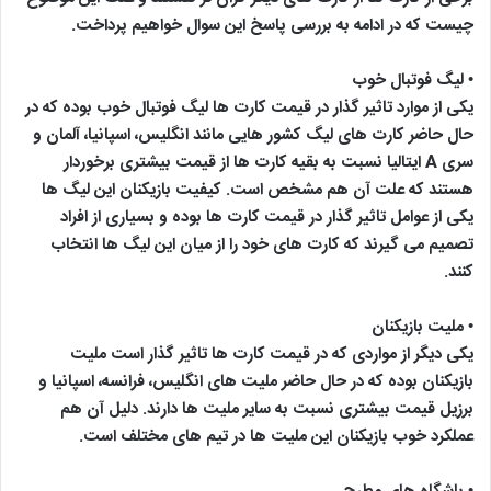
چیست که در ادامه به بررسی پاسخ این سوال خواهیم پرداخت.
• لیگ فوتبال خوب
یکی از موارد تاثیر گذار در قیمت کارت ها لیگ فوتبال خوب بوده که در
حال حاضر کارت های لیگ کشور هایی مانند انگلیس، اسپانیا، آلمان و
سری A ایتالیا نسبت به بقیه کارت ها از قیمت بیشتری برخوردار
هستند که علت آن هم مشخص است. کیفیت بازیکنان این لیگ ها
یکی از عوامل تاثیر گذار در قیمت کارت ها بوده و بسیاری از افراد
تصمیم می گیرند که کارت های خود را از میان این لیگ ها انتخاب
کنند.
• ملیت بازیکنان
یکی دیگر از مواردی که در قیمت کارت ها تاثیر گذار است ملیت
بازیکنان بوده که در حال حاضر ملیت های انگلیس، فرانسه، اسپانیا و
برزیل قیمت بیشتری نسبت به سایر ملیت ها دارند. دلیل آن هم
عملکرد خوب بازیکنان این ملیت ها در تیم های مختلف است.