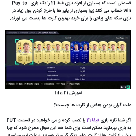
قسمتی است که بسیاری از افراد بازی فیفا 21 را یک بازی Pay-to-
win خطاب می کنند زیرا بسیاری از پلیر ها با خرج کردن پول زیاد در
بازی سکه های زیادی را برای خرید بهترین کارت ها بدست می آورند.
آموزش fifa 21
علت گران بودن بعضی از کارت ها چیست؟
اگر شما تازه بازی
فیفا 21
را نصب کرده و می خواهید در قسمت FUT
به بازی بپردازید ممکن است برای شما هم این سوال مطرح شود که چرا
برخی از کارت ها از کارت های دیگر گران تر هستند و علت این موضوع