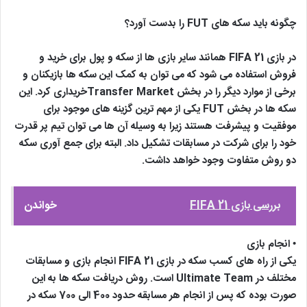
چگونه باید سکه های FUT را بدست آورد؟
در بازی FIFA 21 همانند سایر بازی ها از سکه و پول برای خرید و
فروش استفاده می شود که می توان به کمک این سکه ها بازیکنان و
برخی از موارد دیگر را در بخش Transfer Marketخریداری کرد. این
سکه ها در بخش FUT یکی از مهم ترین گزینه های موجود برای
موفقیت و پیشرفت هستند زیرا به وسیله آن ها می توان تیم پر قدرت
خود را برای شرکت در مسابقات تشکیل داد. البته برای جمع آوری سکه
دو روش متفاوت وجود خواهد داشت.
بررسی بازی FIFA 21
خواندن
• انجام بازی
یکی از راه های کسب سکه در بازی FIFA 21 انجام بازی و مسابقات
مختلف در Ultimate Team است. روش دریافت سکه ها به این
صورت بوده که پس از انجام هر مسابقه حدود 400 الی 700 سکه در