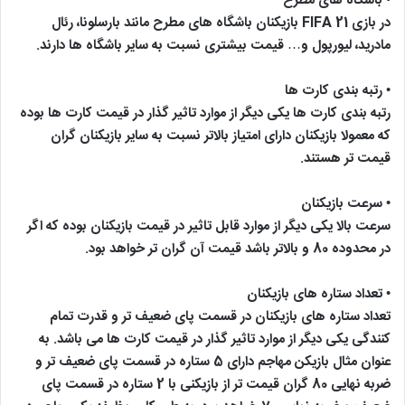
• باشگاه های مطرح
در بازی FIFA 21 بازیکنان باشگاه های مطرح مانند بارسلونا، رئال
مادرید، لیورپول و… قیمت بیشتری نسبت به سایر باشگاه ها دارند.
• رتبه بندی کارت ها
رتبه بندی کارت ها یکی دیگر از موارد تاثیر گذار در قیمت کارت ها بوده
که معمولا بازیکنان دارای امتیاز بالاتر نسبت به سایر بازیکنان گران
قیمت تر هستند.
• سرعت بازیکنان
سرعت بالا یکی دیگر از موارد قابل تاثیر در قیمت بازیکنان بوده که اگر
در محدوده 80 و بالاتر باشد قیمت آن گران تر خواهد بود.
• تعداد ستاره های بازیکنان
تعداد ستاره های بازیکنان در قسمت پای ضعیف تر و قدرت تمام
کنندگی یکی دیگر از موارد تاثیر گذار در قیمت کارت ها می باشد. به
عنوان مثال بازیکن مهاجم دارای 5 ستاره در قسمت پای ضعیف تر و
ضربه نهایی 80 گران قیمت تر از بازیکنی با 2 ستاره در قسمت پای