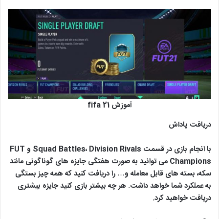
آموزش fifa 21
دریافت پاداش
با انجام بازی در قسمت Squad Battles، Division Rivals و FUT
Champions می توانید به صورت هفتگی جایزه های گوناگونی مانند
سکه، بسته های قابل معامله و… را دریافت کنید که همه چیز بستگی
به عملکرد شما خواهد داشت. هر چه بیشتر بازی کنید جایزه بیشتری
دریافت خواهید کرد.