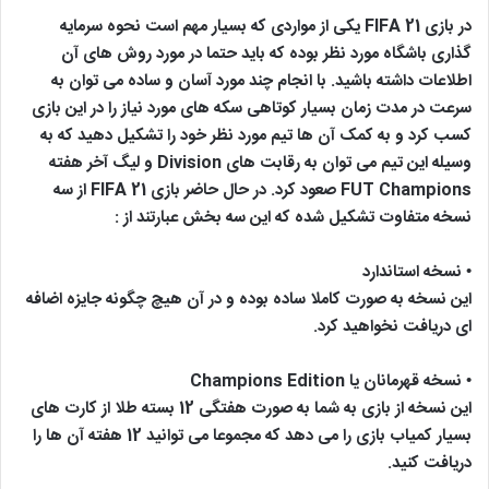
در بازی FIFA 21 یکی از مواردی که بسیار مهم است نحوه سرمایه
گذاری باشگاه مورد نظر بوده که باید حتما در مورد روش های آن
اطلاعات داشته باشید. با انجام چند مورد آسان و ساده می توان به
سرعت در مدت زمان بسیار کوتاهی سکه های مورد نیاز را در این بازی
کسب کرد و به کمک آن ها تیم مورد نظر خود را تشکیل دهید که به
وسیله این تیم می توان به رقابت های Division و لیگ آخر هفته
FUT Champions صعود کرد. در حال حاضر بازی FIFA 21 از سه
نسخه متفاوت تشکیل شده که این سه بخش عبارتند از :
• نسخه استاندارد
این نسخه به صورت کاملا ساده بوده و در آن هیچ چگونه جایزه اضافه
ای دریافت نخواهید کرد.
• نسخه قهرمانان یا Champions Edition
این نسخه از بازی به شما به صورت هفتگی 12 بسته طلا از کارت های
بسیار کمیاب بازی را می دهد که مجموعا می توانید 12 هفته آن ها را
دریافت کنید.