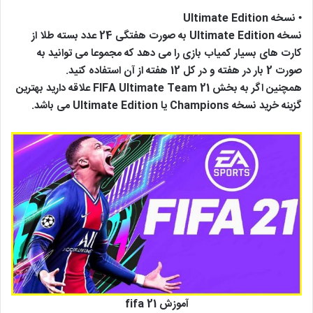
• نسخه Ultimate Edition
نسخه Ultimate Edition به صورت هفتگی 24 عدد بسته طلا از
کارت های بسیار کمیاب بازی را می دهد که مجموعا می توانید به
صورت 2 بار در هفته و در کل 12 هفته از آن استفاده کنید.
همچنین اگر به بخش FIFA Ultimate Team 21 علاقه دارید بهترین
گزینه خرید نسخه Champions یا Ultimate Edition می باشد.
آموزش fifa 21