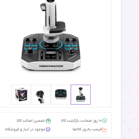
۱۰ روز ضمانت بازگشت کالا
تضمین اصالت کالا
قیمت‌ به‌روز کالاها
موجود در انبار و فروشگاه