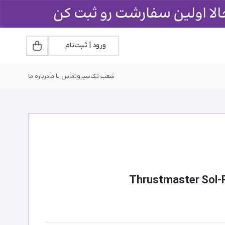
ورود | ثبت‌نام
شعب تک‌سیرو
تماس با ما
درباره ما