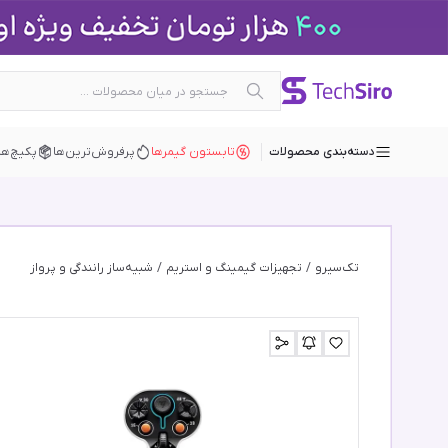
دسته‌بندی محصولات
تابستون گیمرها
پرفروش‌ترین‌ها
پکیچ‌ها
تک‌سیرو
/
تجهیزات گیمینگ و استریم
/
شبیه‌ساز رانندگی و پرواز