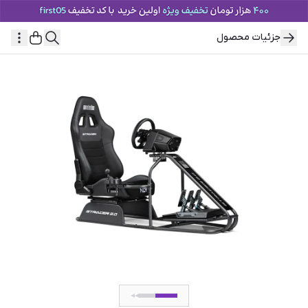
جزئیات محصول