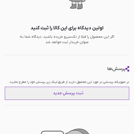
اولین دیدگاه برای این کالا را ثبت کنید
اگر این محصول را قبلا از تک‌سیرو خریده باشید، دیدگاه شما به
عنوان خریدار ثبت خواهد شد
پرسش‌ها
در صورتیکه پرسشی در مورد این محصول دارید از طریق لینک زیر پرسش خود را مطرح نمایید.
ثبت پرسش جدید