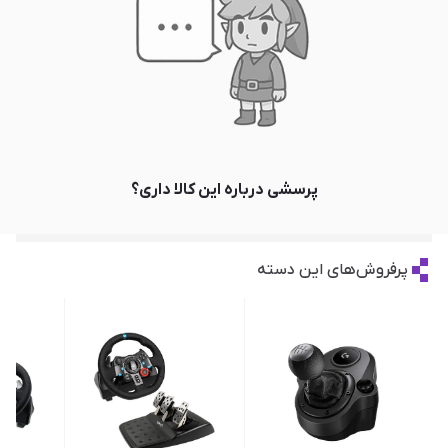
پرسشی درباره این کالا داری؟
پرفروش‌های این دسته