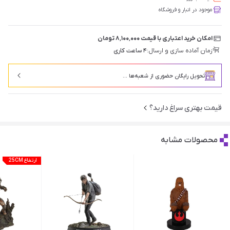
موجود در انبار و فروشگاه
امکان خرید اعتباری با قیمت ۸٬۱۰۰٬۰۰۰ تومان
زمان آماده سازی و ارسال:
۴ ساعت کاری
تحویل رایگان حضوری از شعبه‌ها ...
قیمت بهتری سراغ دارید؟
محصولات مشابه
ارتفاع 25CM