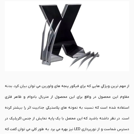
به نمونه های سینمایی تولید شده است.
از مهم ترین ویژگی هایی که برای فیگور پنجه های ولورین می توان بیان کرد، بدنه
مقاوم این محصول در واقع برای این محصول از متریال بادوام و ظاهر فلزی
استفاده شده است که نسبت به نمونه های پلاستیکی جذابیت اثر را بیشتر کرده
است. در نظر داشته باشید که این محصل با یک پایه نمایش از جنس اکریلیک در
دسترس شماست و از نورپردازی LED نیز بهره می برد. به طور کلی می توان گفت که