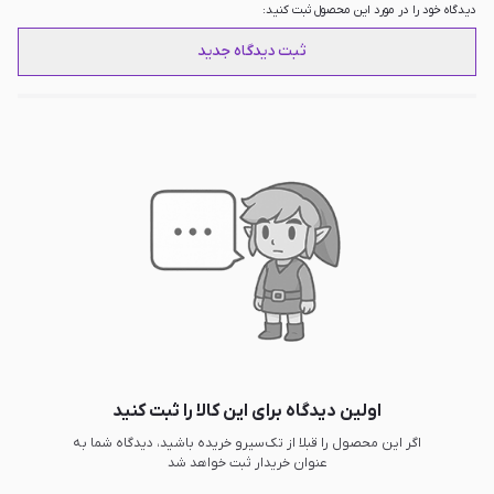
دیدگاه خود را در مورد این محصول ثبت کنید:
ثبت دیدگاه جدید
اولین دیدگاه برای این کالا را ثبت کنید
اگر این محصول را قبلا از تک‌سیرو خریده باشید، دیدگاه شما به
عنوان خریدار ثبت خواهد شد