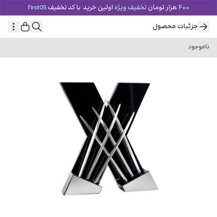
جزئیات محصول
ناموجود