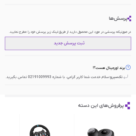
پرسش‌ها
در صورتیکه پرسشی در مورد این محصول دارید از طریق لینک زیر پرسش خود را مطرح نمایید.
ثبت پرسش جدید
برند اورجینال هست؟!
تک‌سیرو:
سلام خدمت شما کاربر گرامی، با شماره 02191009993 تماس بگیرید.
پرفروش‌های این دسته