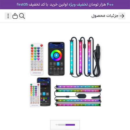
جزئیات محصول