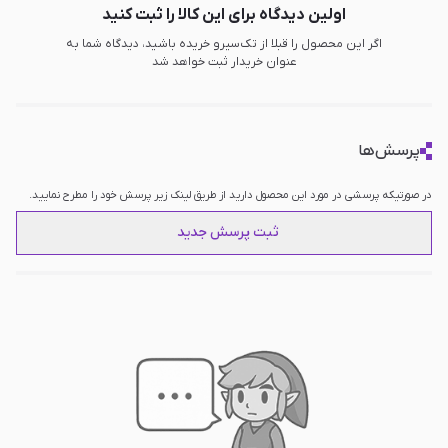
اولین دیدگاه برای این کالا را ثبت کنید
اگر این محصول را قبلا از تک‌سیرو خریده باشید، دیدگاه شما به
عنوان خریدار ثبت خواهد شد
پرسش‌ها
در صورتیکه پرسشی در مورد این محصول دارید از طریق لینک زیر پرسش خود را مطرح نمایید.
ثبت پرسش جدید