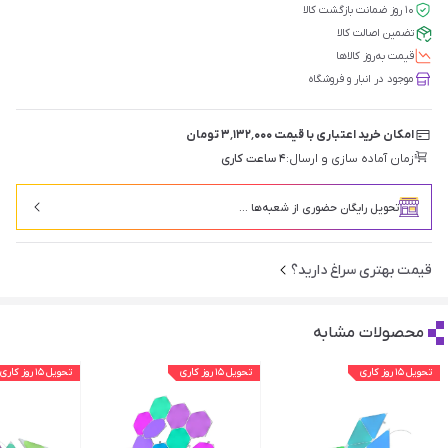
۱۰ روز ضمانت بازگشت کالا
تضمین اصالت کالا
قیمت‌ به‌روز کالاها
موجود در انبار و فروشگاه
امکان خرید اعتباری با قیمت ۳٬۱۳۲٬۰۰۰ تومان
زمان آماده سازی و ارسال:
۴ ساعت کاری
تحویل رایگان حضوری از شعبه‌ها ...
قیمت بهتری سراغ دارید؟
محصولات مشابه
تحویل ۱۵ روز کاری
تحویل ۱۵ روز کاری
تحویل ۱۵ روز کاری