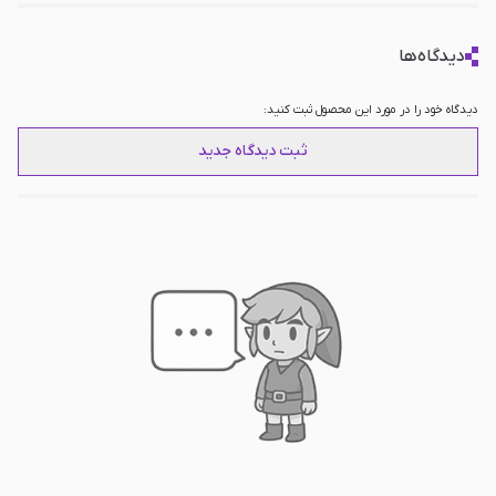
دیدگاه‌ها
دیدگاه خود را در مورد این محصول ثبت کنید:
ثبت دیدگاه جدید