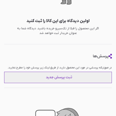
اولین دیدگاه برای این کالا را ثبت کنید
اگر این محصول را قبلا از تک‌سیرو خریده باشید، دیدگاه شما به
عنوان خریدار ثبت خواهد شد
پرسش‌ها
در صورتیکه پرسشی در مورد این محصول دارید از طریق لینک زیر پرسش خود را مطرح نمایید.
ثبت پرسش جدید