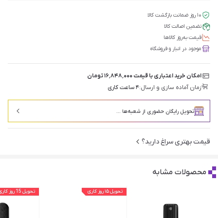
۱۰ روز ضمانت بازگشت کالا
تضمین اصالت کالا
قیمت‌ به‌روز کالاها
موجود در انبار و فروشگاه
امکان خرید اعتباری با قیمت ۱۶٬۸۴۸٬۰۰۰ تومان
زمان آماده سازی و ارسال:
۴ ساعت کاری
تحویل رایگان حضوری از شعبه‌ها ...
قیمت بهتری سراغ دارید؟
محصولات مشابه
تحویل ۱۵ روز کاری
تحویل 15 روز کاری