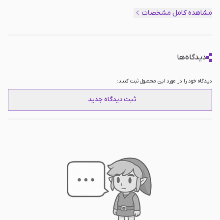
سایر امکانات
قابلیت چرخش ۳۶۰ درجه, قابلیت مدیریت
مشاهده کامل مشخصات
کابل داخلی, دارای چهار پیچ برای تنظیم دقیق
زاویه و موقعیت پایه
دیدگاه‌ها
دیدگاه خود را در مورد این محصول ثبت کنید:
ثبت دیدگاه جدید