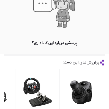
پرسشی درباره این کالا داری؟
پرفروش‌های این دسته