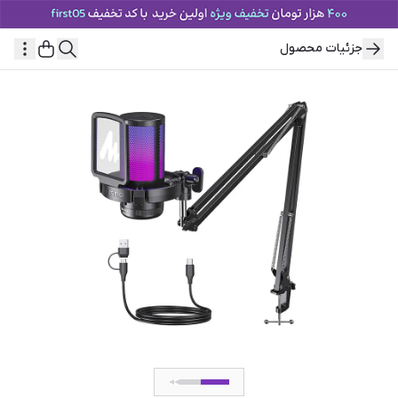
جزئیات محصول