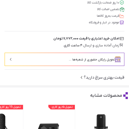
۱۰ روز ضمانت بازگشت کالا
تضمین اصالت کالا
قیمت‌ به‌روز کالاها
موجود در انبار و فروشگاه
امکان خرید اعتباری با قیمت ۱۱٬۷۷۲٬۰۰۰ تومان
زمان آماده سازی و ارسال:
۴ ساعت کاری
تحویل رایگان حضوری از شعبه‌ها ...
قیمت بهتری سراغ دارید؟
محصولات مشابه
تحویل ۱۵ روز کاری
تحویل 15 روز کاری