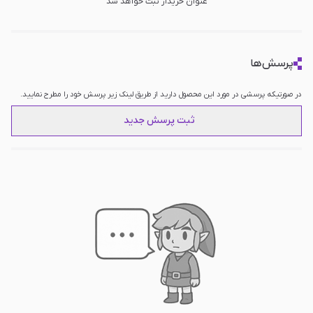
عنوان خریدار ثبت خواهد شد
پرسش‌ها
در صورتیکه پرسشی در مورد این محصول دارید از طریق لینک زیر پرسش خود را مطرح نمایید.
ثبت پرسش جدید