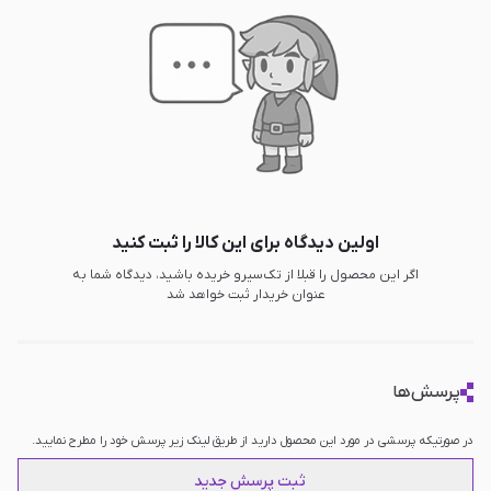
اولین دیدگاه برای این کالا را ثبت کنید
اگر این محصول را قبلا از تک‌سیرو خریده باشید، دیدگاه شما به
عنوان خریدار ثبت خواهد شد
پرسش‌ها
در صورتیکه پرسشی در مورد این محصول دارید از طریق لینک زیر پرسش خود را مطرح نمایید.
ثبت پرسش جدید