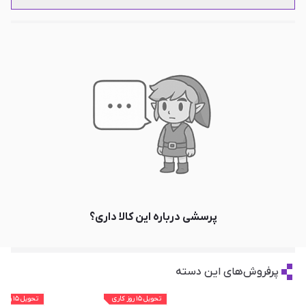
پرسشی درباره این کالا داری؟
پرفروش‌های این دسته
تحویل ۱۵ روز کاری
تحویل ۱۵ روز کاری