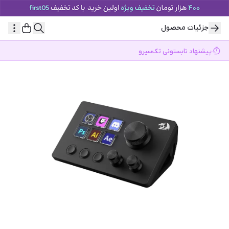
جزئیات محصول
پیشنهاد تابستونی تک‌سیرو