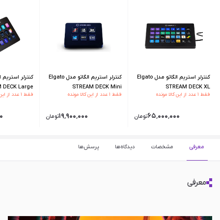
کنترلر استریم الگاتو مدل Elgato
کنترلر استریم الگاتو مدل Elgato
 DECK Large
STREAM DECK Mini
STREAM DECK XL
فقط ۱ عدد از این کالا مونده
فقط ۱ عدد از این کالا مونده
فقط ۱ عدد از این کالا مونده
۰
۱۹٬۹۰۰٬۰۰۰
۶۵٬۰۰۰٬۰۰۰
تومان
تومان
معرفی
مشخصات
دیدگاه‌ها
پرسش‌ها
معرفی