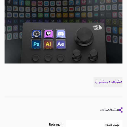
مشاهده بیشتر
مشخصات
تولید کننده
Redragon