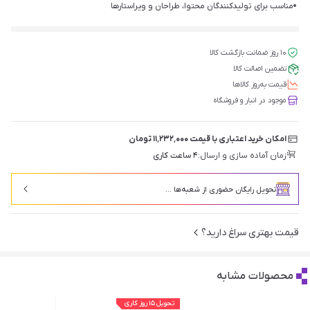
مناسب برای تولیدکنندگان محتوا، طراحان و ویراستارها
۱۰ روز ضمانت بازگشت کالا
تضمین اصالت کالا
قیمت‌ به‌روز کالاها
موجود در انبار و فروشگاه
امکان خرید اعتباری با قیمت ۱۱٬۲۳۲٬۰۰۰ تومان
زمان آماده سازی و ارسال:
۴ ساعت کاری
تحویل رایگان حضوری از شعبه‌ها ...
قیمت بهتری سراغ دارید؟
محصولات مشابه
تحویل ۱۵ روز کاری