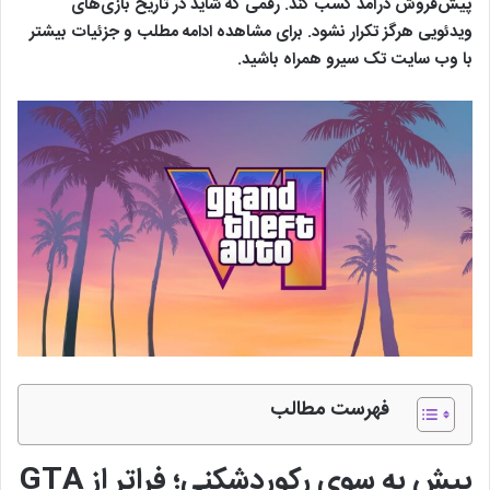
پیش‌فروش درآمد کسب کند. رقمی که شاید در تاریخ بازی‌های
ویدئویی هرگز تکرار نشود. برای مشاهده ادامه مطلب و جزئیات بیشتر
با وب سایت تک سیرو همراه باشید.
فهرست مطالب
پیش به سوی رکوردشکنی؛ فراتر از GTA