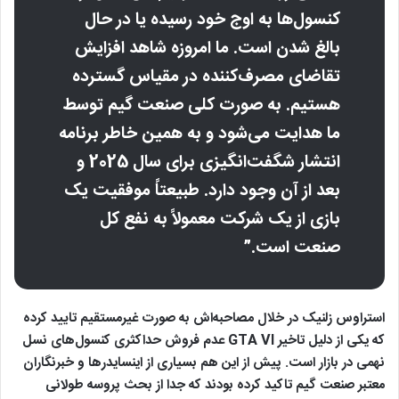
کنسول‌ها به اوج خود رسیده یا در حال
بالغ شدن است. ما امروزه شاهد افزایش
تقاضای مصرف‌کننده در مقیاس گسترده
هستیم. به صورت کلی صنعت گیم توسط
ما هدایت می‌شود و به همین خاطر برنامه
انتشار شگفت‌انگیزی برای سال 2025 و
بعد از آن وجود دارد. طبیعتاً موفقیت یک
بازی از یک شرکت معمولاً به نفع کل
صنعت است.”
استراوس زلنیک در خلال مصاحبه‌اش به صورت غیرمستقیم تایید کرده
که یکی از دلیل تاخیر GTA VI عدم فروش حداکثری کنسول‌های نسل
نهمی در بازار است. پیش از این هم بسیاری از اینسایدرها و خبرنگاران
معتبر صنعت گیم تاکید کرده بودند که جدا از بحث پروسه طولانی