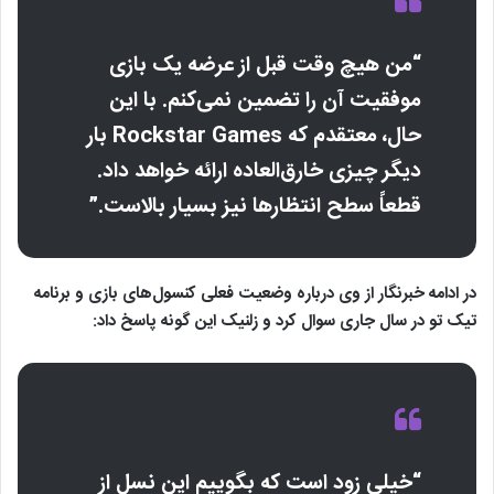
“من هیچ وقت قبل از عرضه یک بازی
موفقیت آن را تضمین نمی‌کنم. با این
حال، معتقدم که Rockstar Games بار
دیگر چیزی خارق‌العاده ارائه خواهد داد.
قطعاً سطح انتظارها نیز بسیار بالاست.”
در ادامه خبرنگار از وی درباره وضعیت فعلی کنسول‌های بازی و برنامه
تیک تو در سال جاری سوال کرد و زلنیک این گونه پاسخ داد:
“خیلی زود است که بگوییم این نسل از