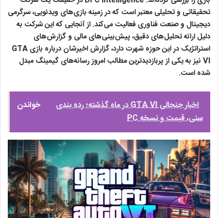
بازی را بررسی کرده‌اند. DFC Intelligence در حقیقت یک شرکت
تحقیقاتی و تحلیلی معتبر است که در زمینه بازی‌های ویدئویی، سرگرمی
دیجیتال و صنعت فناوری فعالیت می‌کند. از آنجایی که این شرکت به
دلیل ارائه تحلیل‌های دقیق، پیش‌بینی‌های مالی و گزارش‌های
استراتژیک در این حوزه شهرت دارد، گزارش اخیرشان درباره بازی GTA
VI نیز به یکی از پربازدیدترین مطالب امروز رسانه‌های گیمینگ مبدل
شده است.
اخبار جنجالی GTA VI در ماه گذشته؛ رده بندی
خواندن
سنی، قیمت و نسخه PC