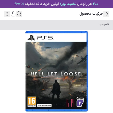
جزئیات محصول
ناموجود