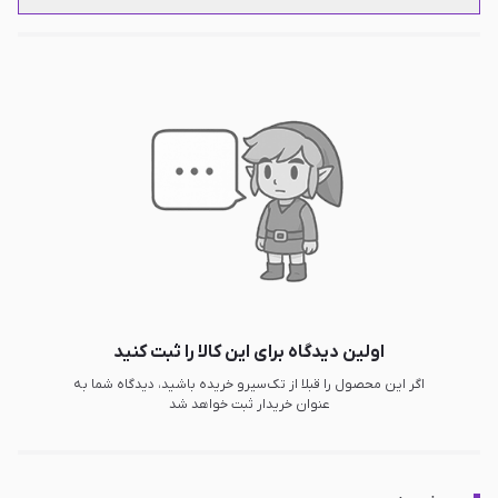
اولین دیدگاه برای این کالا را ثبت کنید
اگر این محصول را قبلا از تک‌سیرو خریده باشید، دیدگاه شما به
عنوان خریدار ثبت خواهد شد