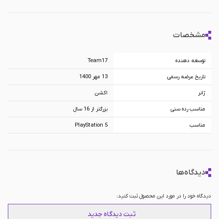
مشخصات
توسعه دهنده
Team17
تاریخ عرضه رسمی
13 مهر 1400
ژانر
اکشن
مناسب رده سنی
بزرگتر از 16 سال
مناسب
PlayStation 5
دیدگاه‌ها
دیدگاه خود را در مورد این محصول ثبت کنید:
ثبت دیدگاه جدید