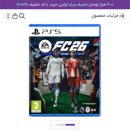
جزئیات محصول