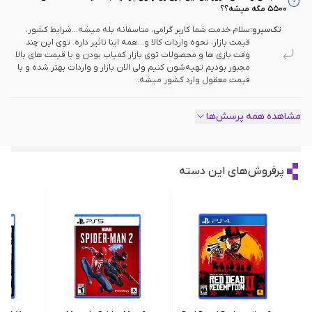
۵۵۰۰ مگه میشه؟؟
تک‌سیرو:
سلام خدمت شما کاربر گرامی، متاسفانه بله میشه...شرایط کشور،
قیمت بازار، نحوه واردات کالا و...همه اینا تاثیر داره. توی این چند
وقت بازی ها و محصولات توی بازار کمیاب بودن و با قیمت های بالا
مجبور بودیم تهیه‌شون کنیم ولی الان بازار و واردات بهتر شده و با
قیمت معقول وارد کشور میشه.
مشاهده همه پرسش‌ها
پرفروش‌های این دسته