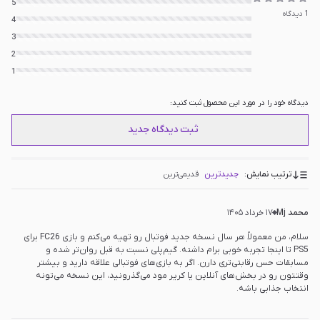
5
1
دیدگاه
4
3
2
1
دیدگاه خود را در مورد این محصول ثبت کنید:
ثبت دیدگاه جدید
ترتیب نمایش:
جدیدترین
قدیمی‌ترین
محمد Mj
۱۷ خرداد ۱۴۰۵
سلام، من معمولاً هر سال نسخه جدید فوتبال رو تهیه می‌کنم و بازی FC26 برای
PS5 تا اینجا تجربه خوبی برام داشته. گیم‌پلی نسبت به قبل روان‌تر شده و
مسابقات حس رقابتی‌تری دارن. اگر به بازی‌های فوتبالی علاقه دارید و بیشتر
وقتتون رو در بخش‌های آنلاین یا کریر مود می‌گذرونید، این نسخه می‌تونه
انتخاب جذابی باشه.