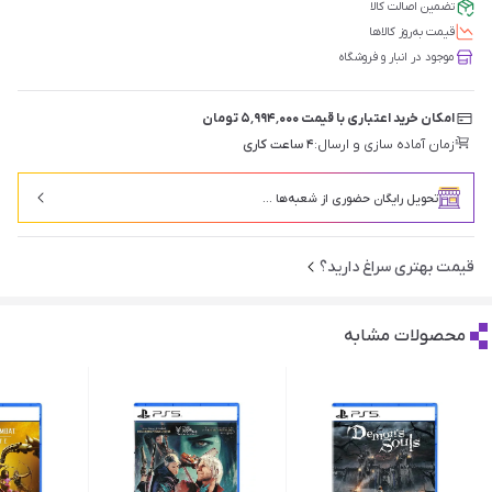
تضمین اصالت کالا
قیمت‌ به‌روز کالاها
موجود در انبار و فروشگاه
امکان خرید اعتباری با قیمت ۵٬۹۹۴٬۰۰۰ تومان
زمان آماده سازی و ارسال:
۴ ساعت کاری
تحویل رایگان حضوری از شعبه‌ها ...
قیمت بهتری سراغ دارید؟
محصولات مشابه