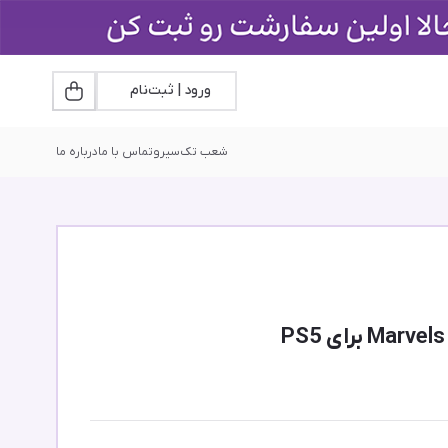
ورود | ثبت‌نام
شعب تک‌سیرو
تماس با ما
درباره ما