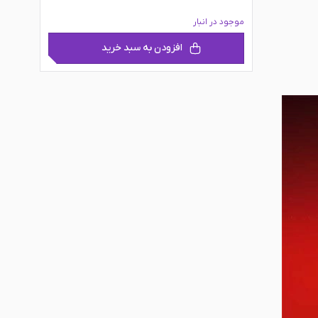
موجود در انبار
افزودن به سبد خرید