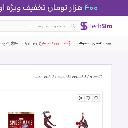
دسته‌بندی محصولات
تابستون گیمرها
پرفروش‌ترین‌ها
پکیچ‌ها
تک‌سیرو
/
کلکسیون تک سیرو
/
کالکتور ادیشن