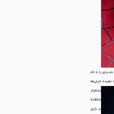
دیدی را با نام
به عقیده‌ خیلی‌ها
ای این پلتفرم،
کسیونی از المان‌های خلاقانه
ان از خرید بازی