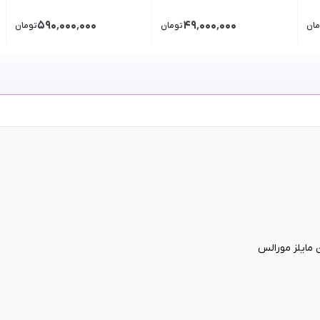
۵۹۰٬۰۰۰٬۰۰۰
۴۹٬۰۰۰٬۰۰۰
مان
تومان
تومان