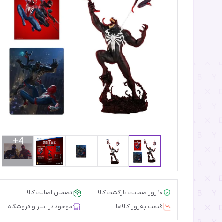
4+
۱۰ روز ضمانت بازگشت کالا
تضمین اصالت کالا
قیمت‌ به‌روز کالاها
موجود در انبار و فروشگاه