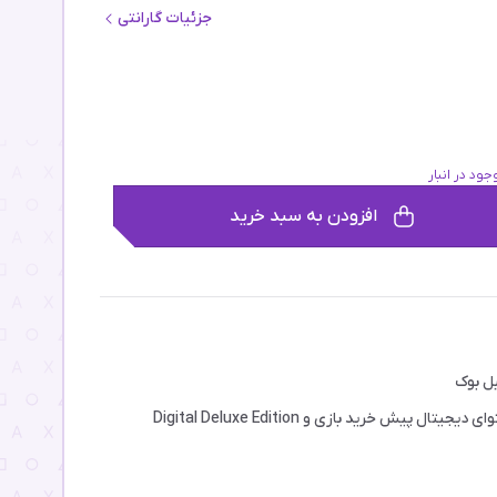
جزئیات گارانتی
جود در انبار
افزودن به سبد خرید
ل بوک
 دیجیتال پیش خرید بازی و Digital Deluxe Edition