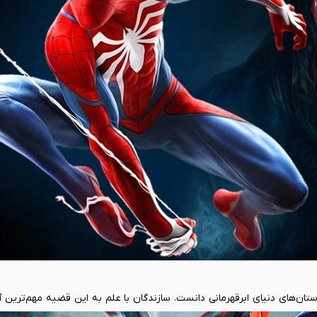
ت‌ترین داستان‌های دنیای ابرقهرمانی دانست. سازندگان با علم به این قضیه مهم‌ترین