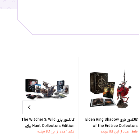
کالکتور بازی Elden Ring Shadow
کالکتور بازی The Witcher 3: Wild
of the Erdtree Collectors
Hunt Collectors Edition برای
ge Edition
فقط ۱ عدد از این کالا مونده
فقط ۱ عدد از این کالا مونده
فقط ۱ عدد از این کالا مونده
Edition برای PS5
PS4