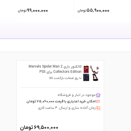
۹۹٬۰۰۰٬۰۰۰
۵۵٬۹۰۰٬۰۰۰
تومان
تومان
کالکتور بازی Marvels Spider Man 2
Collectors Edition برای PS5
۱۰ روز ضمانت بازگشت کالا
موجود در انبار و فروشگاه
امکان خرید اعتباری با قیمت ۷۵٬۰۶۰٬۰۰۰ تومان
زمان آماده سازی و ارسال: ۴ ساعت کاری
۶۹٬۵۰۰٬۰۰۰ تومان