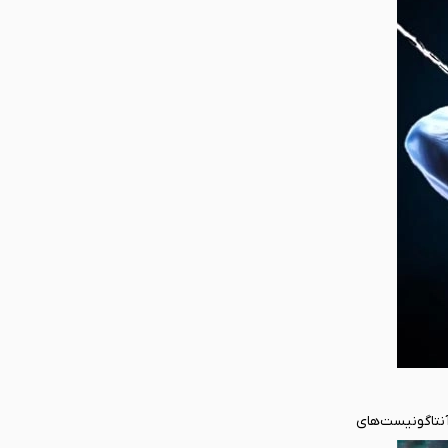
 آنتاگونیست‌های