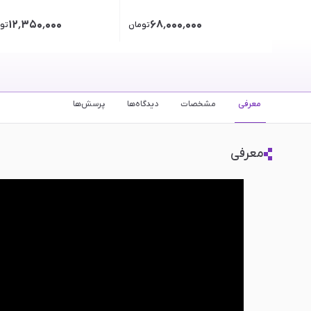
۱۲٬۳۵۰٬۰۰۰
۶۸٬۰۰۰٬۰۰۰
تومان
تو
معرفی
مشخصات
دیدگاه‌ها
پرسش‌ها
معرفی