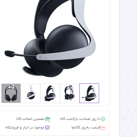
3+
۱۰ روز ضمانت بازگشت کالا
تضمین اصالت کالا
قیمت‌ به‌روز کالاها
موجود در انبار و فروشگاه