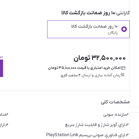
گارانتی:
۱۰ روز ضمانت بازگشت کالا
۱۰ روز ضمانت بازگشت کالا
رایگان
۳۲٬۵۰۰٬۰۰۰ تومان
مو
امکان خرید اعتباری با قیمت ۳۵٬۱۰۰٬۰۰۰ تومان
زمان آماده سازی و ارسال:
۴ ساعت کاری
مشخصات کلی
سازنده: سونی
مناس
دارای آویز شارژ و قابلیت شارژ سریع
دارا
دارای فناوری صوتی بی‌سیم PlayStation Link