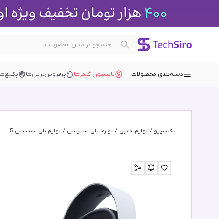
دسته‌بندی محصولات
تابستون گیمرها
پرفروش‌ترین‌ها
پکیچ‌ها
تک‌سیرو
/
لوازم جانبی
/
لوازم پلی استیشن
/
لوازم پلی استیشن 5