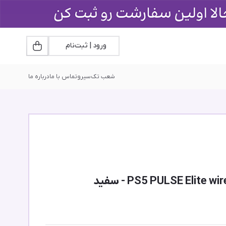
ورود | ثبت‌نام
شعب تک‌سیرو
تماس با ما
درباره ما