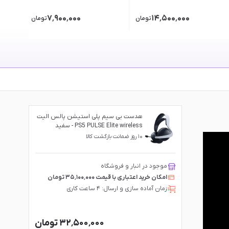
۷٬۹۰۰٬۰۰۰
۱۴٬۵۰۰٬۰۰۰
تومان
تومان
هدست بی سیم پلی استیشن پالس الیت
PS5 PULSE Elite wireless - سفید
۱۰ روز ضمانت بازگشت کالا
موجود در انبار و فروشگاه
امکان خرید اعتباری با قیمت ۳۵٬۱۰۰٬۰۰۰ تومان
زمان آماده سازی و ارسال: ۴ ساعت کاری
۳۲٬۵۰۰٬۰۰۰ تومان