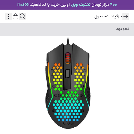
جزئیات محصول
ناموجود