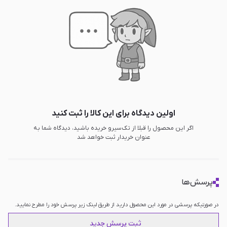
اولین دیدگاه برای این کالا را ثبت کنید
اگر این محصول را قبلا از تک‌سیرو خریده باشید، دیدگاه شما به
عنوان خریدار ثبت خواهد شد
پرسش‌ها
در صورتیکه پرسشی در مورد این محصول دارید از طریق لینک زیر پرسش خود را مطرح نمایید.
ثبت پرسش جدید