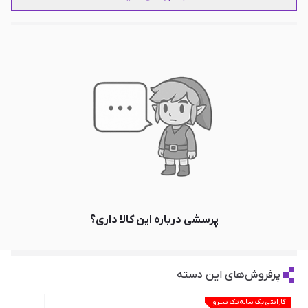
پرسشی درباره این کالا داری؟
پرفروش‌های این دسته
گارانتی یک ساله تک سیرو