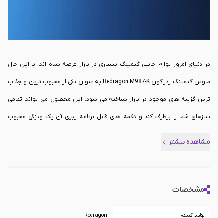
در دنیای امروز لوازم جانبی گیمینگ بسیاری در بازار عرضه شده اند. با این حال
ماوس گیمینگ ردراگون Redragon M987-K به عنوان یکی از محبوب ترین و جذاب
ترین گزینه های موجود در بازار شناخته می شود. این محصول می تواند تمامی
نیازهای شما را برطرف کند و دکمه های قابل برنامه ریزی آن یک ویژگی محبوب
حساب می شود. برای خرید این محصول در بازار ایران به صورت اصلی می توانید از
مشاهده بیشتر
سایت
تک سیرو
در سراسر کشور اقدام کنید.
مشخصات
تولید کننده
Redragon