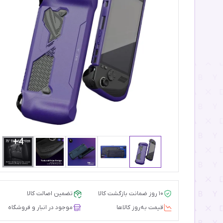
4+
۱۰ روز ضمانت بازگشت کالا
تضمین اصالت کالا
قیمت‌ به‌روز کالاها
موجود در انبار و فروشگاه