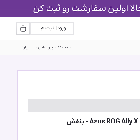
ورود | ثبت‌نام
شعب تک‌سیرو
تماس با ما
درباره ما