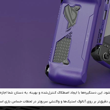
ه بازی غرق شوید.
‌شود. این دستگیره‌ها با ایجاد اصطکاک کنترل‌شده و بهینه، به دستان شما اجازه 
رلی دقیق‌تر بر روی آنالوگ استیک‌ها و واکنشی سریع‌تر در لحظات حساس بازی است