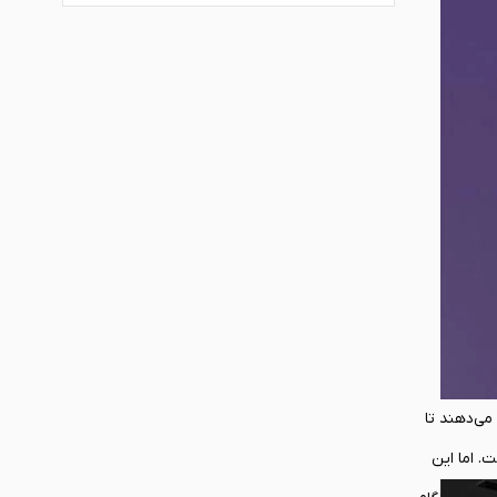
می‌دهند تا
. اما این