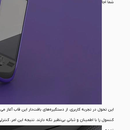
شما اجازه می‌دهد تا دیگر به خودِ دستگاه فکر نکرده و تماماً در تجرب
این تحول در تجربه کاربری، از دستگیره‌های بافت‌دار این قاب آغاز می
کنسول را با اطمینان و ثباتی بی‌نظیر نگه دارند. نتیجه این امر، کنت