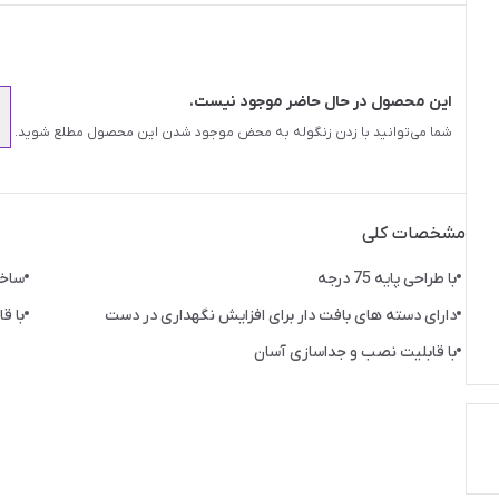
این محصول در حال حاضر موجود نیست.
شما می‌توانید با زدن زنگوله به محض موجود شدن این محصول مطلع شوید.
مشخصات کلی
با طراحی پایه 75 درجه
ساخت
دارای دسته های بافت دار برای افزایش نگهداری در دست
با ق
با قابلیت نصب و جداسازی آسان