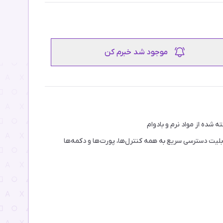
موجود شد خبرم کن
ه شده از مواد نرم و بادوام
ابلیت دسترسی سریع به همه کنترل‌ها، پورت‌ها و دکمه‌ها