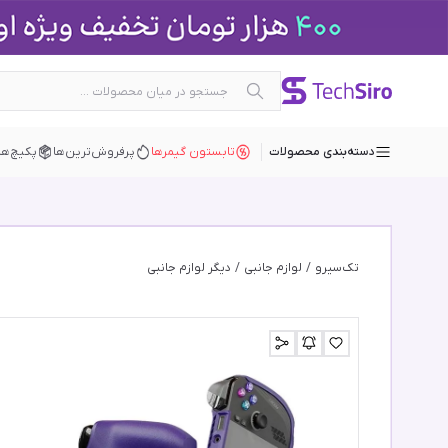
دسته‌بندی محصولات
تابستون گیمرها
پرفروش‌ترین‌ها
پکیچ‌ها
تک‌سیرو
/
لوازم جانبی
/
دیگر لوازم جانبی