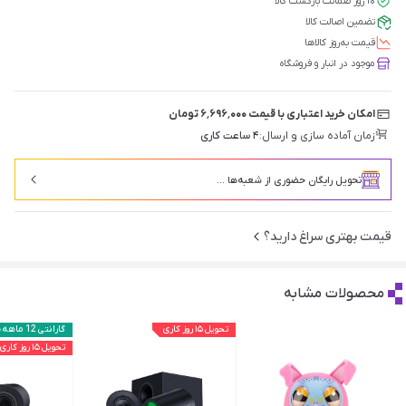
۱۰ روز ضمانت بازگشت کالا
تضمین اصالت کالا
قیمت‌ به‌روز کالاها
موجود در انبار و فروشگاه
امکان خرید اعتباری با قیمت ۶٬۶۹۶٬۰۰۰ تومان
زمان آماده سازی و ارسال:
۴ ساعت کاری
تحویل رایگان حضوری از شعبه‌ها ...
قیمت بهتری سراغ دارید؟
محصولات مشابه
تحویل ۱۵ روز کاری
گارانتی 12 ماهه پانا
تحویل ۱۵ روز کاری