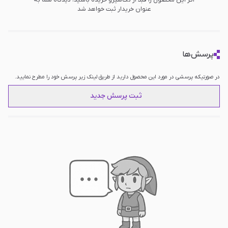
عنوان خریدار ثبت خواهد شد
پرسش‌ها
در صورتیکه پرسشی در مورد این محصول دارید از طریق لینک زیر پرسش خود را مطرح نمایید.
ثبت پرسش جدید