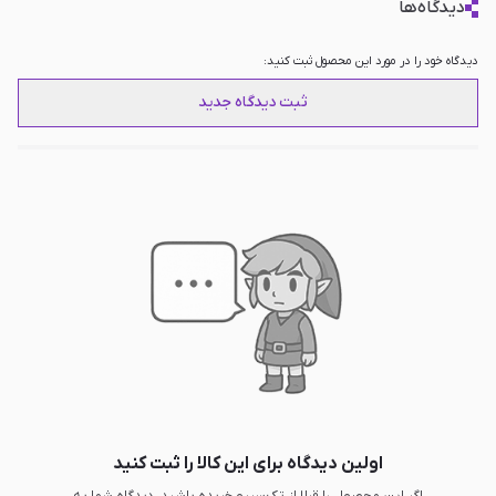
دیدگاه‌ها
دیدگاه خود را در مورد این محصول ثبت کنید:
ثبت دیدگاه جدید
اولین دیدگاه برای این کالا را ثبت کنید
اگر این محصول را قبلا از تک‌سیرو خریده باشید، دیدگاه شما به