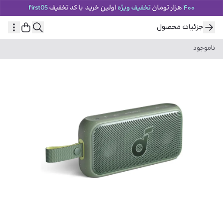
جزئیات محصول
ناموجود