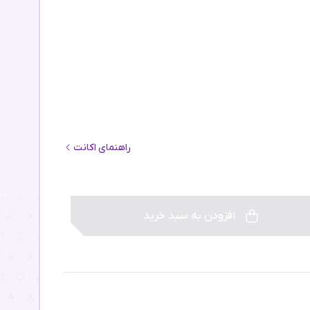
راهنمای اکانت
افزودن به سبد خرید