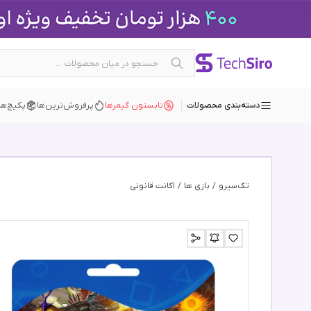
دسته‌بندی محصولات
تابستون گیمرها
پرفروش‌ترین‌ها
پکیچ‌ها
تک‌سیرو
/
بازی ها
/
اکانت قانونی