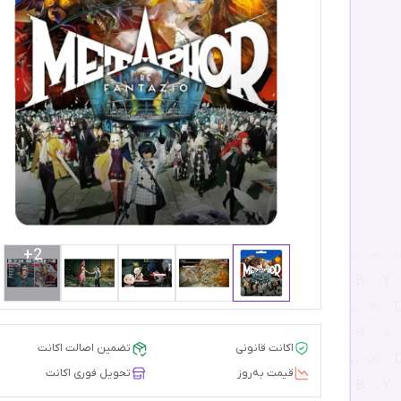
2+
اکانت قانونی
تضمین اصالت اکانت
قیمت‌ به‌روز
تحویل فوری اکانت