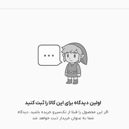
اولین دیدگاه برای این کالا را ثبت کنید
اگر این محصول را قبلا از تک‌سیرو خریده باشید، دیدگاه
شما به عنوان خریدار ثبت خواهد شد