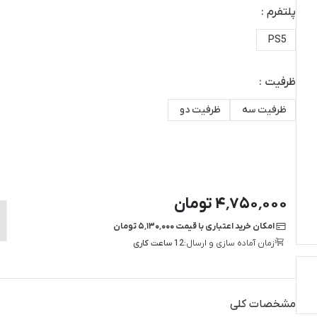
پلتفرم :
PS5
ظرفیت :
ظرفیت سه
ظرفیت دو
۴٬۷۵۰٬۰۰۰ تومان
امکان خرید اعتباری با قیمت ۵٬۱۳۰٬۰۰۰ تومان
زمان آماده سازی و ارسال:
12 ساعت کاری
مشخصات کلی