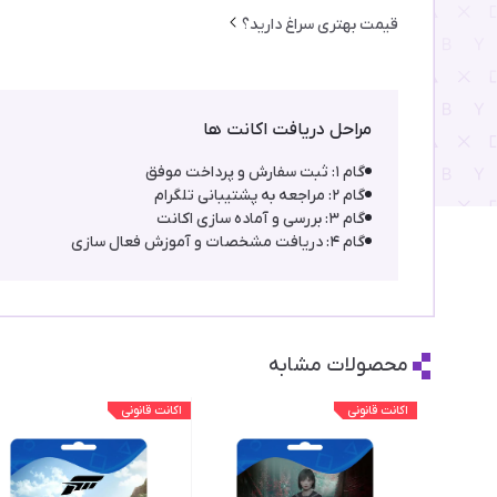
قیمت بهتری سراغ دارید؟
مراحل دریافت اکانت ها
گام ۱: ثبت سفارش و پرداخت موفق
گام ۲: مراجعه به پشتیبانی تلگرام
گام ۳: بررسی و آماده سازی اکانت
گام ۴: دریافت مشخصات و آموزش فعال سازی
محصولات مشابه
اکانت قانونی
اکانت قانونی