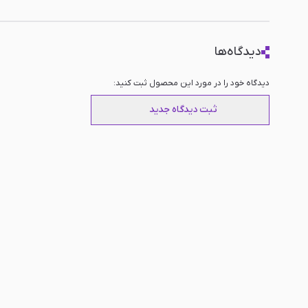
ظرفیت اکانت
ظرفیت دو, ظرفیت سه
دیدگاه‌ها
دیدگاه خود را در مورد این محصول ثبت کنید:
ثبت دیدگاه جدید