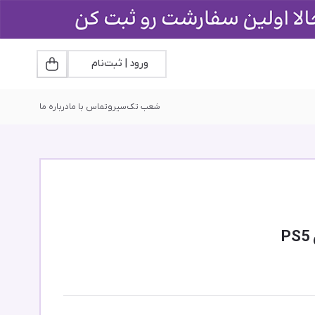
ورود | ثبت‌نام
شعب تک‌سیرو
تماس با ما
درباره ما