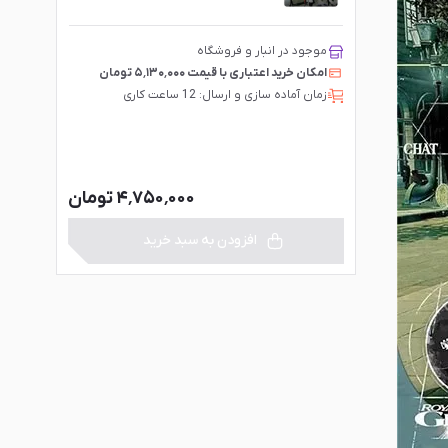
موجود در انبار و فروشگاه
امکان خرید اعتباری با قیمت ۵٬۱۳۰٬۰۰۰ تومان
زمان آماده سازی و ارسال: 12 ساعت کاری
۴٬۷۵۰٬۰۰۰ تومان
افزودن به سبد خرید