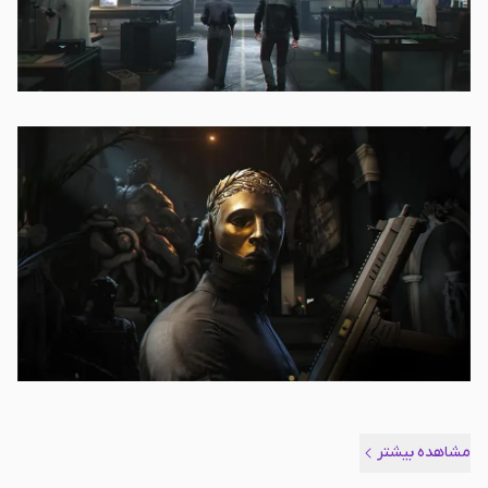
مشاهده بیشتر