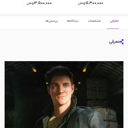
۳٬۵۰۰٬۰۰۰
۵٬۳۰۰٬۰۰۰
تومان
تومان
معرفی
مشخصات
دیدگاه‌ها
پرسش‌ها
معرفی