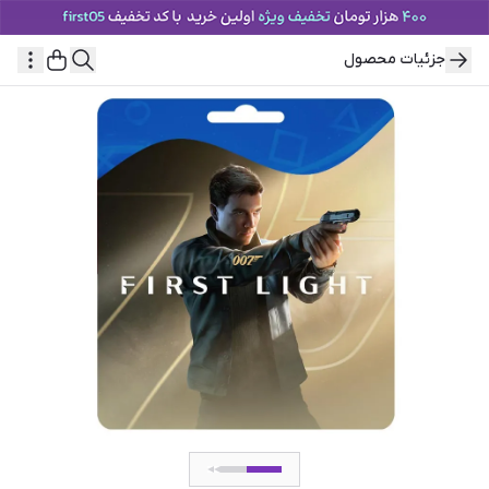
جزئیات محصول