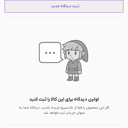
ثبت دیدگاه جدید
اولین دیدگاه برای این کالا را ثبت کنید
اگر این محصول را قبلا از تک‌سیرو خریده باشید، دیدگاه شما به
عنوان خریدار ثبت خواهد شد