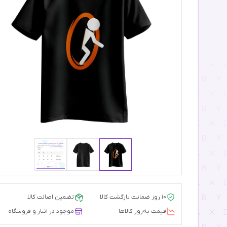
۱۰ روز ضمانت بازگشت کالا
تضمین اصالت کالا
قیمت‌ به‌روز کالاها
موجود در انبار و فروشگاه