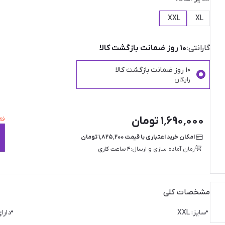
XXL
XL
گارانتی:
۱۰ روز ضمانت بازگشت کالا
۱۰ روز ضمانت بازگشت کالا
رایگان
۱٬۶۹۰٬۰۰۰ تومان
فقط ۱ عدد ا
امکان خرید اعتباری با قیمت ۱٬۸۲۵٬۲۰۰ تومان
زمان آماده سازی و ارسال:
۴ ساعت کاری
مشخصات کلی
سایز: XXL
دارا