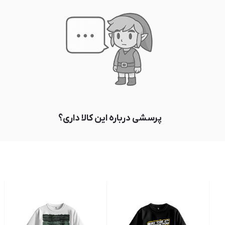
پرسشی درباره این کالا داری؟