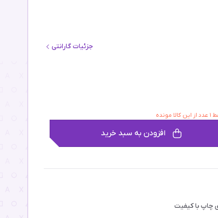
جزئیات گارانتی
ز این کالا مونده
افزودن به سبد خرید
ی چاپ با کیفیت