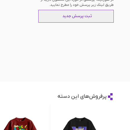
طریق لینک زیر پرسش خود را مطرح نمایید.
ثبت پرسش جدید
پرفروش‌های این دسته