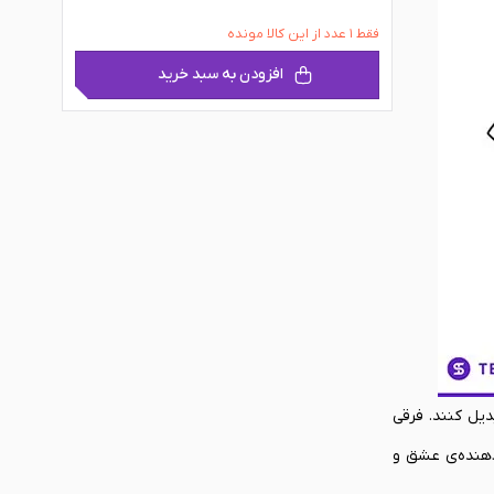
فقط ۱ عدد از این کالا مونده
افزودن به سبد خرید
دیل کنند. فرقی
‌دهنده‌ی عشق و