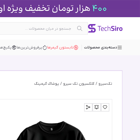
دسته‌بندی محصولات
تابستون گیمرها
پرفروش‌ترین‌ها
پکیچ‌ها
تک‌سیرو
/
کلکسیون تک سیرو
/
پوشاک گیمینگ