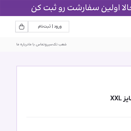
ورود | ثبت‌نام
شعب تک‌سیرو
تماس با ما
درباره ما