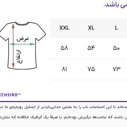
اند تا این احساسات ناب را به بخشی جدایی‌ناپذیر از استایل روزمره‌ی ما تب
 باشند که ساعت‌ها درگیرش بوده‌ایم، یا صرفاً یک گرافیک خلاقانه که نشان