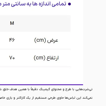
تی‌شرت‌هایی با طرح و محتوای گیمینگ دقیقاً با همین هدف خلق شده‌
نمی‌کند این لباس‌ها حاوی طرحی مستقیم از یک کاراکتر و بازی خاص