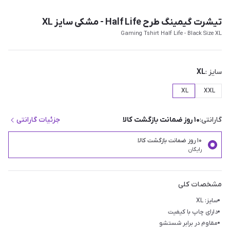
تیشرت گیمینگ طرح Half Life - مشکی سایز XL
Gaming Tshirt Half Life - Black Size XL
سایز :
XL
XL
XXL
گارانتی:
۱۰ روز ضمانت بازگشت کالا
جزئیات گارانتی
۱۰ روز ضمانت بازگشت کالا
رایگان
مشخصات کلی
سایز: XL
دارای چاپ با کیفیت
مقاوم در برابر شستشو