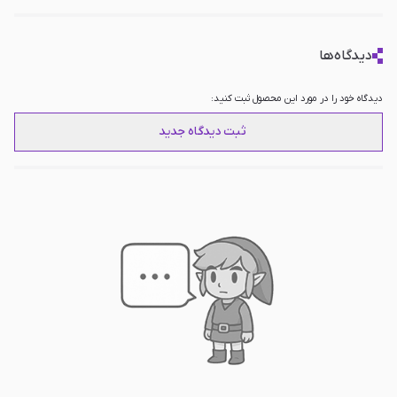
دیدگاه‌ها
دیدگاه خود را در مورد این محصول ثبت کنید:
ثبت دیدگاه جدید