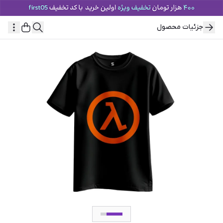
جزئیات محصول