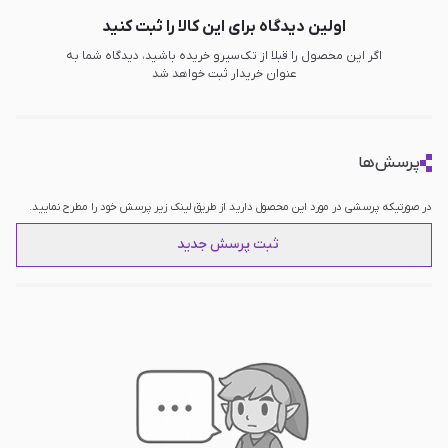
اولین دیدگاه برای این کالا را ثبت کنید
اگر این محصول را قبلا از تک‌سیرو خریده باشید، دیدگاه شما به
عنوان خریدار ثبت خواهد شد
پرسش‌ها
در صورتیکه پرسشی در مورد این محصول دارید از طریق لینک زیر پرسش خود را مطرح نمایید.
ثبت پرسش جدید