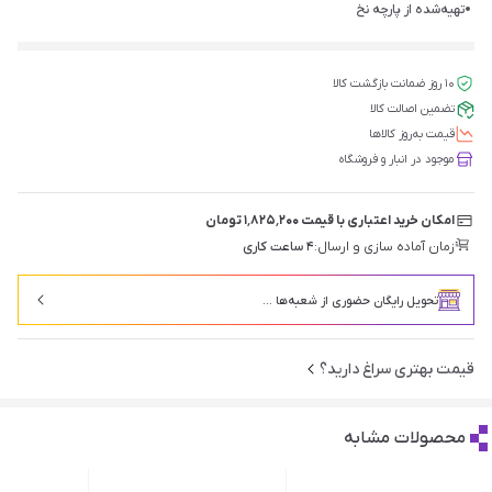
تهیه‌شده از پارچه نخ
۱۰ روز ضمانت بازگشت کالا
تضمین اصالت کالا
قیمت‌ به‌روز کالاها
موجود در انبار و فروشگاه
امکان خرید اعتباری با قیمت ۱٬۸۲۵٬۲۰۰ تومان
زمان آماده سازی و ارسال:
۴ ساعت کاری
تحویل رایگان حضوری از شعبه‌ها ...
قیمت بهتری سراغ دارید؟
محصولات مشابه