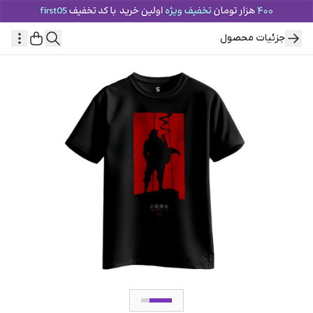
جزئیات محصول