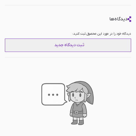
دیدگاه‌ها
دیدگاه خود را در مورد این محصول ثبت کنید:
ثبت دیدگاه جدید