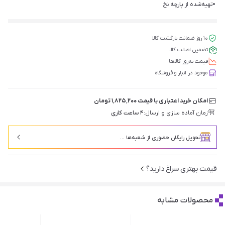
تهیه‌شده از پارچه نخ
۱۰ روز ضمانت بازگشت کالا
تضمین اصالت کالا
قیمت‌ به‌روز کالاها
موجود در انبار و فروشگاه
امکان خرید اعتباری با قیمت ۱٬۸۲۵٬۲۰۰ تومان
زمان آماده سازی و ارسال:
۴ ساعت کاری
تحویل رایگان حضوری از شعبه‌ها ...
قیمت بهتری سراغ دارید؟
محصولات مشابه