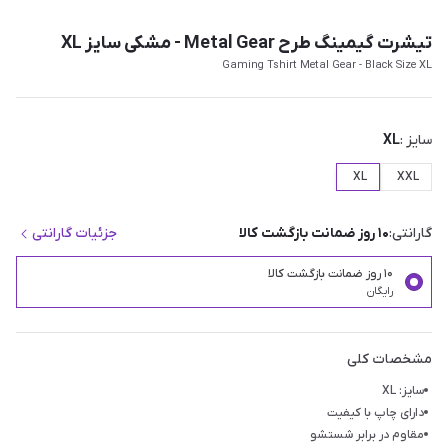
تیشرت گیمینگ طرح Metal Gear - مشکی سایز XL
Gaming Tshirt Metal Gear - Black Size XL
سایز :
XL
XL
XXL
گارانتی:
۱۰ روز ضمانت بازگشت کالا
جزئیات گارانتی
۱۰ روز ضمانت بازگشت کالا
رایگان
مشخصات کلی
سایز: XL
دارای چاپ با کیفیت
مقاوم در برابر شستشو