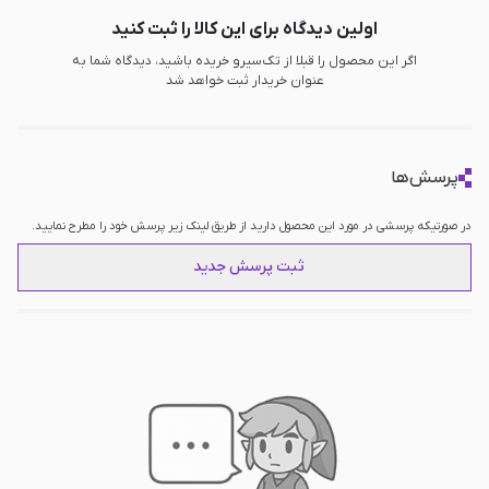
اولین دیدگاه برای این کالا را ثبت کنید
اگر این محصول را قبلا از تک‌سیرو خریده باشید، دیدگاه شما به
عنوان خریدار ثبت خواهد شد
پرسش‌ها
در صورتیکه پرسشی در مورد این محصول دارید از طریق لینک زیر پرسش خود را مطرح نمایید.
ثبت پرسش جدید