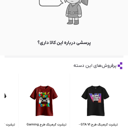
پرسشی درباره این کالا داری؟
پرفروش‌های این دسته
تیشرت گیمینگ طرح GTA VI -
تیشرت گیمینگ طرح Gaming