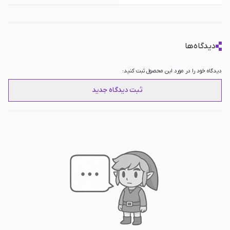
دیدگاه‌ها
دیدگاه خود را در مورد این محصول ثبت کنید:
ثبت دیدگاه جدید