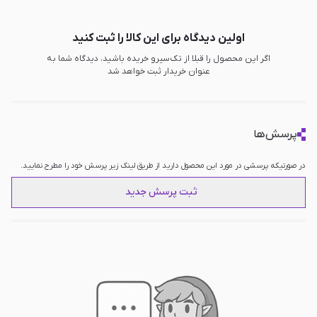
اولین دیدگاه برای این کالا را ثبت کنید
اگر این محصول را قبلا از تک‌سیرو خریده باشید، دیدگاه شما به
عنوان خریدار ثبت خواهد شد
پرسش‌ها
در صورتیکه پرسشی در مورد این محصول دارید از طریق لینک زیر پرسش خود را مطرح نمایید.
ثبت پرسش جدید