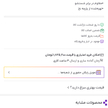
مقاوم در برابر شستشو
تهیه‌شده از پارچه نخ
۱۰ روز ضمانت بازگشت کالا
تضمین اصالت کالا
قیمت‌ به‌روز کالاها
موجود در انبار و فروشگاه
امکان خرید اعتباری با قیمت ۱٬۸۲۵٬۲۰۰ تومان
زمان آماده سازی و ارسال:
۴ ساعت کاری
تحویل رایگان حضوری از شعبه‌ها ...
قیمت بهتری سراغ دارید؟
محصولات مشابه