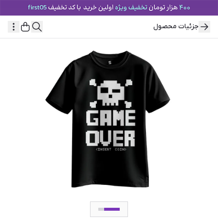
جزئیات محصول