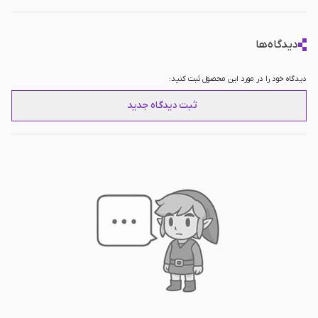
دیدگاه‌ها
دیدگاه خود را در مورد این محصول ثبت کنید:
ثبت دیدگاه جدید