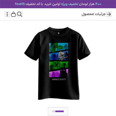
جزئیات محصول