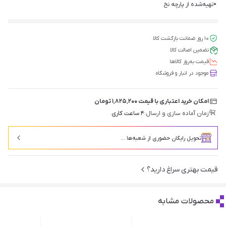
تهیه‌شده از پارچه نخ
۱۰ روز ضمانت بازگشت کالا
تضمین اصالت کالا
قیمت‌ به‌روز کالاها
موجود در انبار و فروشگاه
امکان خرید اعتباری با قیمت ۱٬۸۲۵٬۲۰۰ تومان
زمان آماده سازی و ارسال:
۴ ساعت کاری
تحویل رایگان حضوری از شعبه‌ها ...
قیمت بهتری سراغ دارید؟
محصولات مشابه