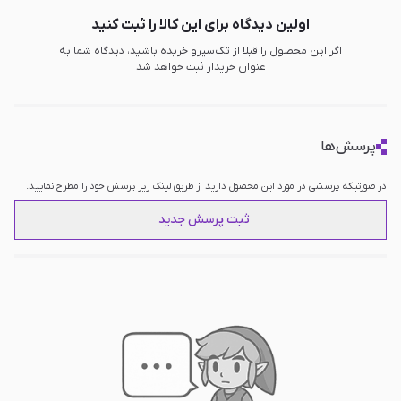
اولین دیدگاه برای این کالا را ثبت کنید
اگر این محصول را قبلا از تک‌سیرو خریده باشید، دیدگاه شما به
عنوان خریدار ثبت خواهد شد
پرسش‌ها
در صورتیکه پرسشی در مورد این محصول دارید از طریق لینک زیر پرسش خود را مطرح نمایید.
ثبت پرسش جدید