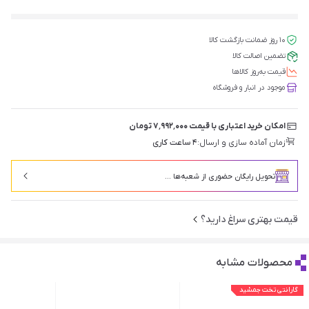
۱۰ روز ضمانت بازگشت کالا
تضمین اصالت کالا
قیمت‌ به‌روز کالاها
موجود در انبار و فروشگاه
امکان خرید اعتباری با قیمت ۷٬۹۹۲٬۰۰۰ تومان
زمان آماده سازی و ارسال:
۴ ساعت کاری
تحویل رایگان حضوری از شعبه‌ها ...
قیمت بهتری سراغ دارید؟
محصولات مشابه
گارانتی تخت جمشید