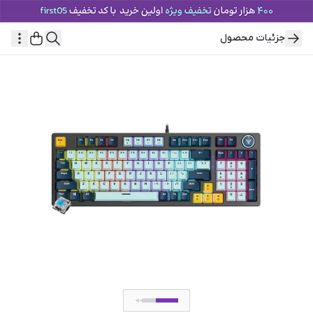
جزئیات محصول