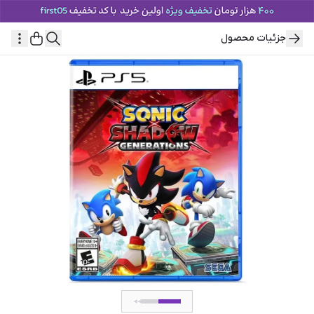
جزئیات محصول