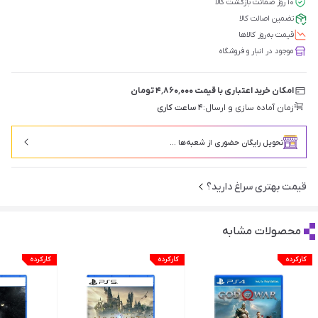
۱۰ روز ضمانت بازگشت کالا
تضمین اصالت کالا
قیمت‌ به‌روز کالاها
موجود در انبار و فروشگاه
امکان خرید اعتباری با قیمت ۴٬۸۶۰٬۰۰۰ تومان
زمان آماده سازی و ارسال:
۴ ساعت کاری
تحویل رایگان حضوری از شعبه‌ها ...
قیمت بهتری سراغ دارید؟
محصولات مشابه
کارکرده
کارکرده
کارکرده