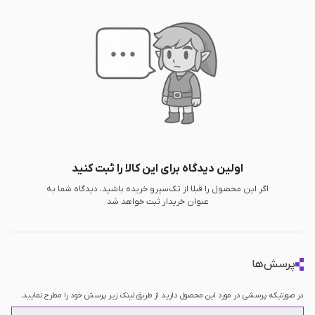
اولین دیدگاه برای این کالا را ثبت کنید
اگر این محصول را قبلا از تک‌سیرو خریده باشید، دیدگاه شما به
عنوان خریدار ثبت خواهد شد
پرسش‌ها
در صورتیکه پرسشی در مورد این محصول دارید از طریق لینک زیر پرسش خود را مطرح نمایید.