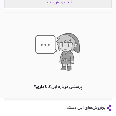
ثبت پرسش جدید
پرسشی درباره این کالا داری؟
پرفروش‌های این دسته