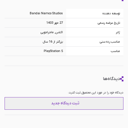
توسعه دهنده
Bandai Namco Studios
تاریخ عرضه رسمی
27 مهر 1403
ژانر
اکشن, ماجراجویی
مناسب رده سنی
بزرگتر از 16 سال
مناسب
PlayStation 5
دیدگاه‌ها
دیدگاه خود را در مورد این محصول ثبت کنید:
ثبت دیدگاه جدید