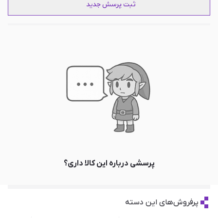
ثبت پرسش جدید
پرسشی درباره این کالا داری؟
پرفروش‌های این دسته