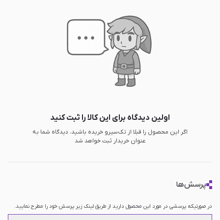
اولین دیدگاه برای این کالا را ثبت کنید
اگر این محصول را قبلا از تک‌سیرو خریده باشید، دیدگاه شما به
عنوان خریدار ثبت خواهد شد
پرسش‌ها
در صورتیکه پرسشی در مورد این محصول دارید از طریق لینک زیر پرسش خود را مطرح نمایید.