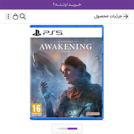
جزئیات محصول