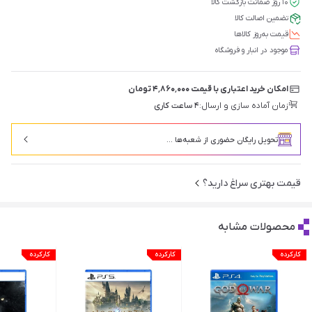
۱۰ روز ضمانت بازگشت کالا
تضمین اصالت کالا
قیمت‌ به‌روز کالاها
موجود در انبار و فروشگاه
امکان خرید اعتباری با قیمت ۴٬۸۶۰٬۰۰۰ تومان
زمان آماده سازی و ارسال:
۴ ساعت کاری
تحویل رایگان حضوری از شعبه‌ها ...
قیمت بهتری سراغ دارید؟
محصولات مشابه
کارکرده
کارکرده
کارکرده