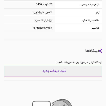
تاریخ عرضه رسمی
20 خرداد 1400
ژانر
اکشن, ماجراجویی
مناسب رده سنی
بزرگتر از 18 سال
مناسب
Nintendo Switch
دیدگاه‌ها
دیدگاه خود را در مورد این محصول ثبت کنید:
ثبت دیدگاه جدید