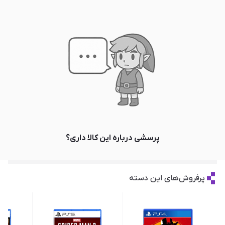
پرسشی درباره این کالا داری؟
پرفروش‌های این دسته