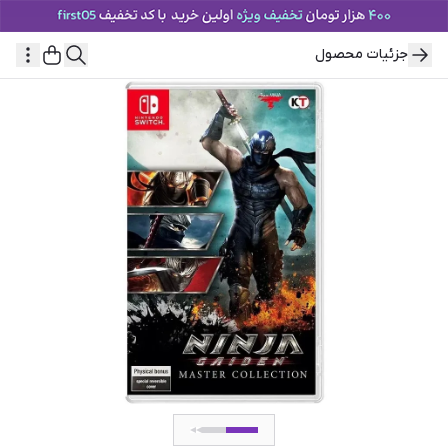
جزئیات محصول