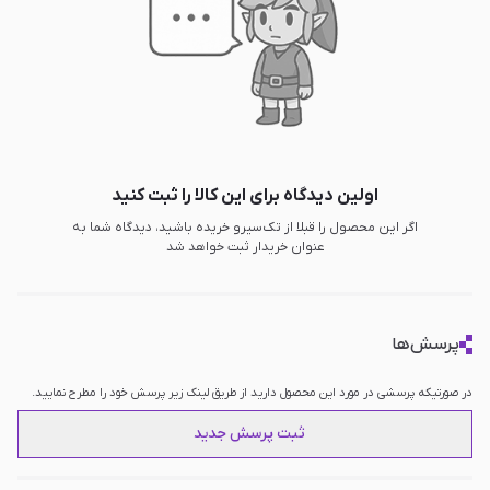
اولین دیدگاه برای این کالا را ثبت کنید
اگر این محصول را قبلا از تک‌سیرو خریده باشید، دیدگاه شما به
عنوان خریدار ثبت خواهد شد
پرسش‌ها
در صورتیکه پرسشی در مورد این محصول دارید از طریق لینک زیر پرسش خود را مطرح نمایید.
ثبت پرسش جدید