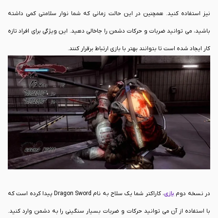
نیز استفاده کنید. همچنین در این حالت زمانی که شما نوار سلامتی کمی داشته
باشید، می توانید ضربات و حرکات دشمن را جاخالی دهید. این ویژگی برای افراد تازه
کار ایجاد شده است تا بتوانند بهتر با بازی ارتباط برقرار کنند.
در نسخه دوم
بازی
، کاراکتر شما یک سلاح به نام Dragon Sword پیدا کرده است که
با استفاده از آن می توانید حرکات و ضربات بسیار سنگینی را به دشمن وارد کنید.