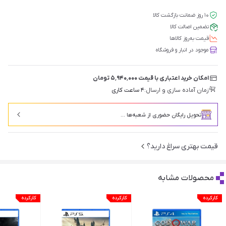
۱۰ روز ضمانت بازگشت کالا
تضمین اصالت کالا
قیمت‌ به‌روز کالاها
موجود در انبار و فروشگاه
امکان خرید اعتباری با قیمت ۵٬۹۴۰٬۰۰۰ تومان
زمان آماده سازی و ارسال:
۴ ساعت کاری
تحویل رایگان حضوری از شعبه‌ها ...
قیمت بهتری سراغ دارید؟
محصولات مشابه
کارکرده
کارکرده
کارکرده