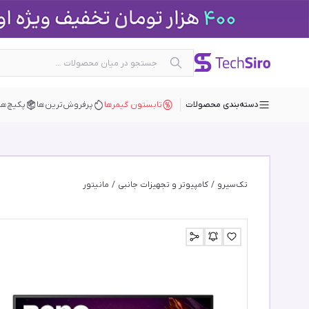
دسته‌بندی محصولات
تابستون گیمرها
پرفروش‌ترین‌ها
پکیچ‌ها
تک‌سیرو
/
کامپیوتر و تجهیزات جانبی
/
مانیتور