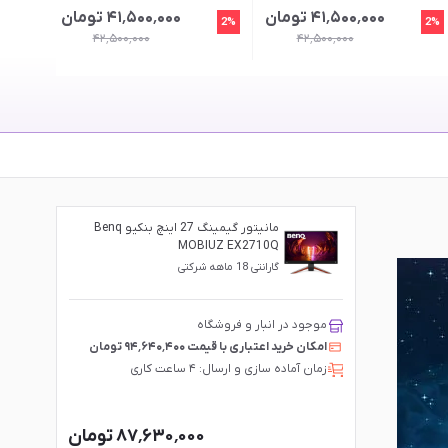
۴۱٬۵۰۰٬۰۰۰ تومان
۴۱٬۵۰۰٬۰۰۰ تومان
8%
2%
2%
۴۲٬۵۰۰٬۰۰۰
۴۲٬۵۰۰٬۰۰۰
مانیتور گیمینگ 27 اینچ بنکیو Benq
MOBIUZ EX2710Q
گارانتی 18 ماهه شرکتی
موجود در انبار و فروشگاه
امکان خرید اعتباری با قیمت ۹۴٬۶۴۰٬۴۰۰ تومان
زمان آماده سازی و ارسال: ۴ ساعت کاری
۸۷٬۶۳۰٬۰۰۰ تومان