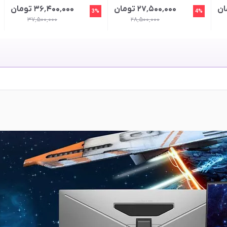
۲۷٬۵۰۰٬۰۰۰ تومان
۳۶٬۴۰۰٬۰۰۰ تومان
3%
4%
۳۷٬۵۰۰٬۰۰۰
۲۸٬۵۰۰٬۰۰۰