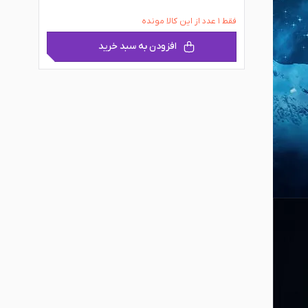
فقط ۱ عدد از این کالا مونده
افزودن به سبد خرید