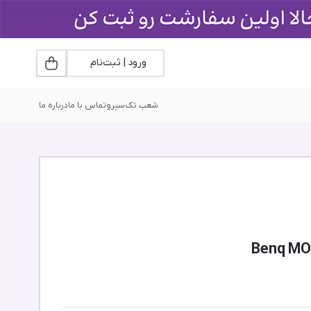
ورود | ثبت‌نام
شعب تک‌سیرو
تماس با ما
درباره ما