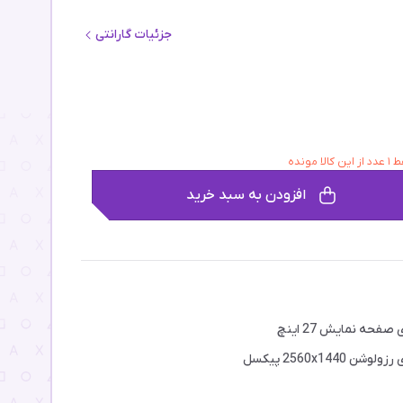
جزئیات گارانتی
ز این کالا مونده
افزودن به سبد خرید
 صفحه نمایش 27 اینچ
ولوشن 2560x1440 پیکسل