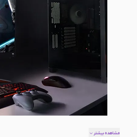
مشاهده بیشتر