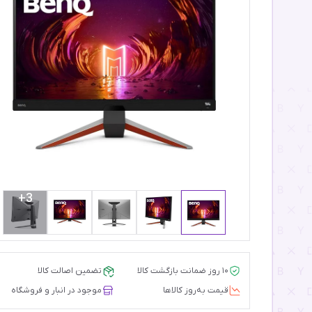
3+
۱۰ روز ضمانت بازگشت کالا
تضمین اصالت کالا
قیمت‌ به‌روز کالاها
موجود در انبار و فروشگاه