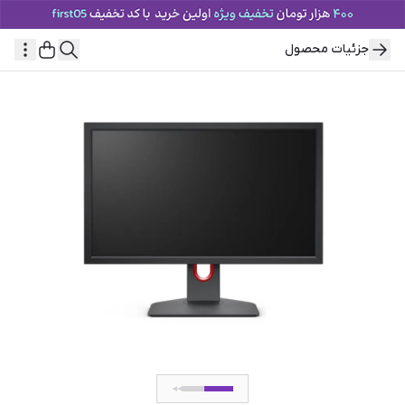
جزئیات محصول