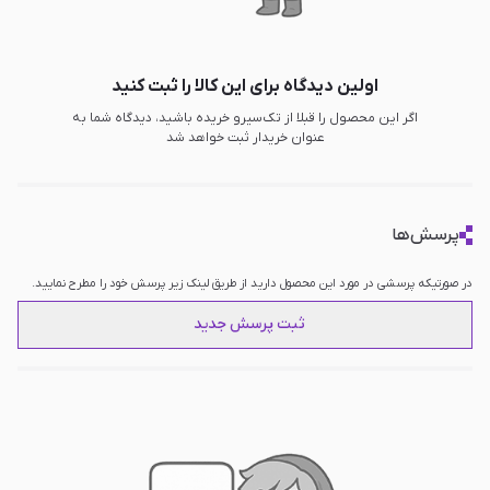
اولین دیدگاه برای این کالا را ثبت کنید
اگر این محصول را قبلا از تک‌سیرو خریده باشید، دیدگاه شما به
عنوان خریدار ثبت خواهد شد
پرسش‌ها
در صورتیکه پرسشی در مورد این محصول دارید از طریق لینک زیر پرسش خود را مطرح نمایید.
ثبت پرسش جدید