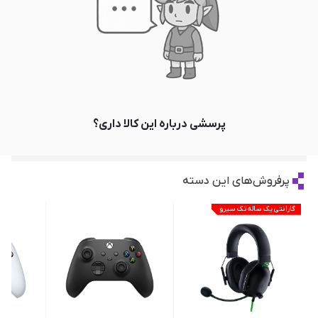
پرسشی درباره این کالا داری؟
پرفروش‌های این دسته
گارانتی یک ساله تک سیرو