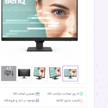
2+
۱۰ روز ضمانت بازگشت کالا
تضمین اصالت کالا
قیمت‌ به‌روز کالاها
موجود در انبار و فروشگاه