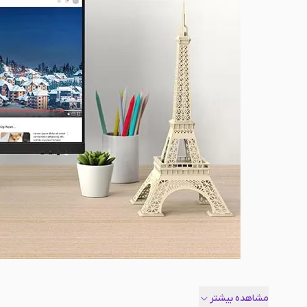
مشاهده بیشتر