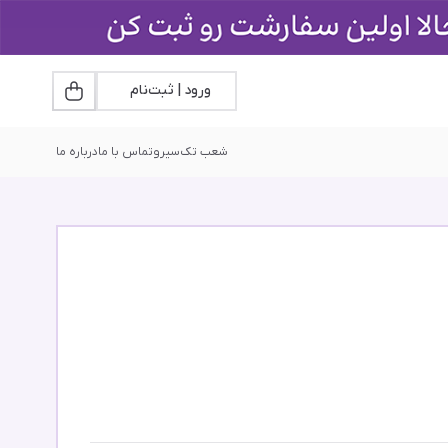
ورود | ثبت‌نام
شعب تک‌سیرو
تماس با ما
درباره ما