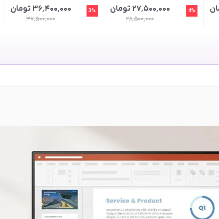
۲۷٬۵۰۰٬۰۰۰ تومان
۳۶٬۴۰۰٬۰۰۰ تومان
3%
4%
۳۷٬۵۰۰٬۰۰۰
۲۸٬۵۰۰٬۰۰۰