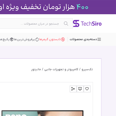
دسته‌بندی محصولات
تابستون گیمرها
پرفروش‌ترین‌ها
پکیچ‌ها
تک‌سیرو
/
کامپیوتر و تجهیزات جانبی
/
مانیتور