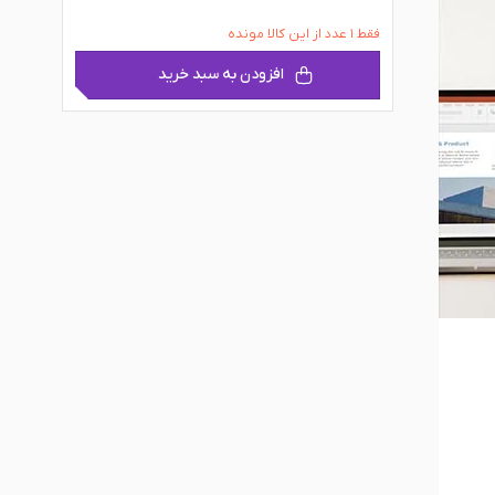
فقط ۱ عدد از این کالا مونده
افزودن به سبد خرید