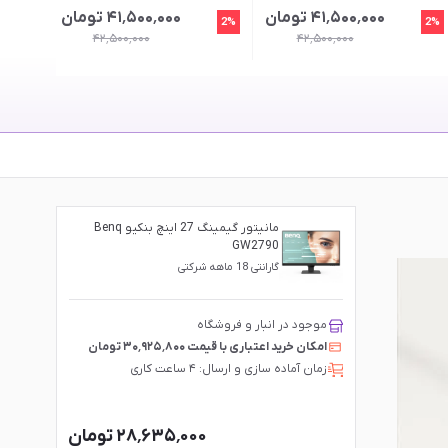
۴۱٬۵۰۰٬۰۰۰ تومان
۴۱٬۵۰۰٬۰۰۰ تومان
8%
2%
2%
۴۲٬۵۰۰٬۰۰۰
۴۲٬۵۰۰٬۰۰۰
مانیتور گیمینگ 27 اینچ بنکیو Benq
GW2790
گارانتی 18 ماهه شرکتی
موجود در انبار و فروشگاه
امکان خرید اعتباری با قیمت ۳۰٬۹۲۵٬۸۰۰ تومان
زمان آماده سازی و ارسال: ۴ ساعت کاری
۲۸٬۶۳۵٬۰۰۰ تومان