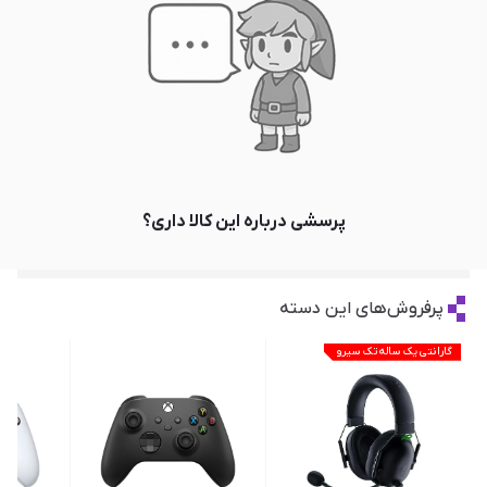
پرسشی درباره این کالا داری؟
پرفروش‌های این دسته
گارانتی یک ساله تک سیرو