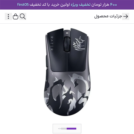
جزئیات محصول