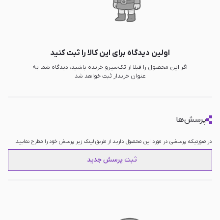
اولین دیدگاه برای این کالا را ثبت کنید
اگر این محصول را قبلا از تک‌سیرو خریده باشید، دیدگاه شما به
عنوان خریدار ثبت خواهد شد
پرسش‌ها
در صورتیکه پرسشی در مورد این محصول دارید از طریق لینک زیر پرسش خود را مطرح نمایید.
ثبت پرسش جدید