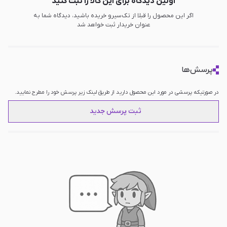
اولین دیدگاه برای این کالا را ثبت کنید
اگر این محصول را قبلا از تک‌سیرو خریده باشید، دیدگاه شما به
عنوان خریدار ثبت خواهد شد
پرسش‌ها
در صورتیکه پرسشی در مورد این محصول دارید از طریق لینک زیر پرسش خود را مطرح نمایید.
ثبت پرسش جدید