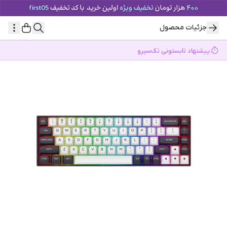
جزئیات محصول
پیشنهاد تابستونی تک‌سیرو