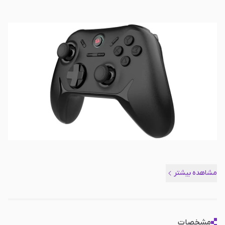
مشاهده بیشتر
مشخصات