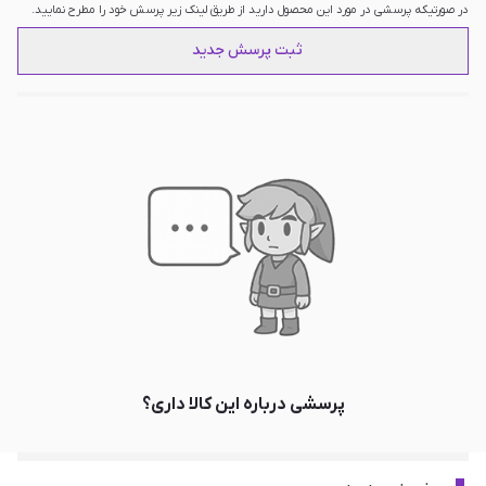
در صورتیکه پرسشی در مورد این محصول دارید از طریق لینک زیر پرسش خود را مطرح نمایید.
ثبت پرسش جدید
پرسشی درباره این کالا داری؟