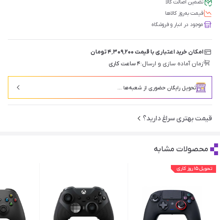
تضمین اصالت کالا
قیمت‌ به‌روز کالاها
موجود در انبار و فروشگاه
امکان خرید اعتباری با قیمت ۴٬۳۰۹٬۲۰۰ تومان
زمان آماده سازی و ارسال:
۴ ساعت کاری
تحویل رایگان حضوری از شعبه‌ها ...
قیمت بهتری سراغ دارید؟
محصولات مشابه
تحویل ۱۵ روز کاری