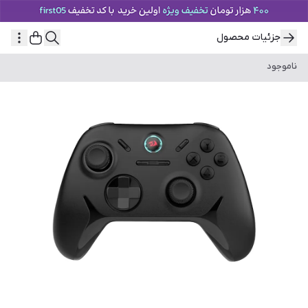
جزئیات محصول
ناموجود