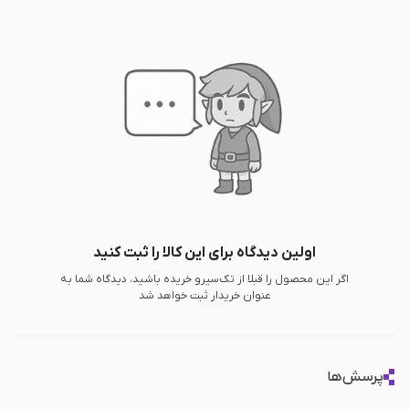
اولین دیدگاه برای این کالا را ثبت کنید
اگر این محصول را قبلا از تک‌سیرو خریده باشید، دیدگاه شما به
عنوان خریدار ثبت خواهد شد
پرسش‌ها