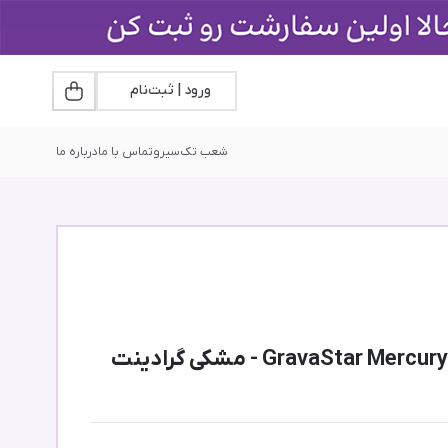
ورود | ثبت‌نام
شعب تک‌سیرو
تماس با ما
درباره ما