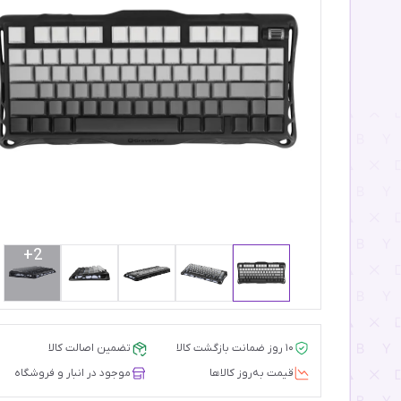
2+
۱۰ روز ضمانت بازگشت کالا
تضمین اصالت کالا
قیمت‌ به‌روز کالاها
موجود در انبار و فروشگاه