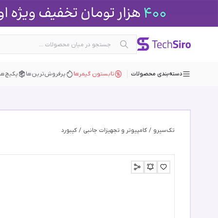
دسته‌بندی محصولات
تابستون گیمرها
پرفروش‌ترین‌ها
پکیچ‌ها
تک‌سیرو
/
کامپیوتر و تجهیزات جانبی
/
کیبورد