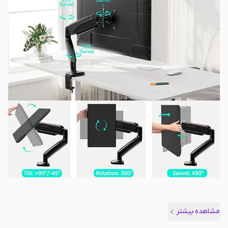
مشاهده بیشتر