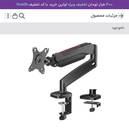
جزئیات محصول
ناموجود