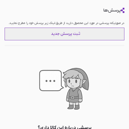
پرسش‌ها
در صورتیکه پرسشی در مورد این محصول دارید از طریق لینک زیر پرسش خود را مطرح نمایید.
ثبت پرسش جدید
پرسشی درباره این کالا داری؟