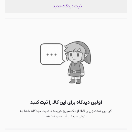
ثبت دیدگاه جدید
اولین دیدگاه برای این کالا را ثبت کنید
اگر این محصول را قبلا از تک‌سیرو خریده باشید، دیدگاه شما به
عنوان خریدار ثبت خواهد شد