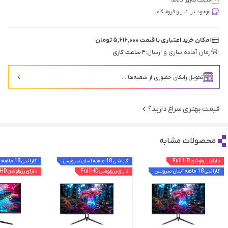
قیمت‌ به‌روز کالاها
موجود در انبار و فروشگاه
امکان خرید اعتباری با قیمت ۵٬۶۱۶٬۰۰۰ تومان
زمان آماده سازی و ارسال:
۴ ساعت کاری
تحویل رایگان حضوری از شعبه‌ها ...
قیمت بهتری سراغ دارید؟
محصولات مشابه
دارای رزولوشن Full HD
گارانتی 18 ماهه آسان سرویس
گارانتی 18 ماهه آسان سرویس
گارانتی 18 ماهه آسان سرویس
دارای رزولوشن Full HD
دارای رزولوشن Full HD