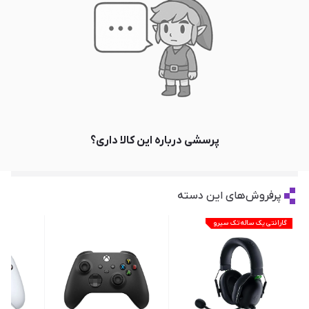
پرسشی درباره این کالا داری؟
پرفروش‌های این دسته
گارانتی یک ساله تک سیرو