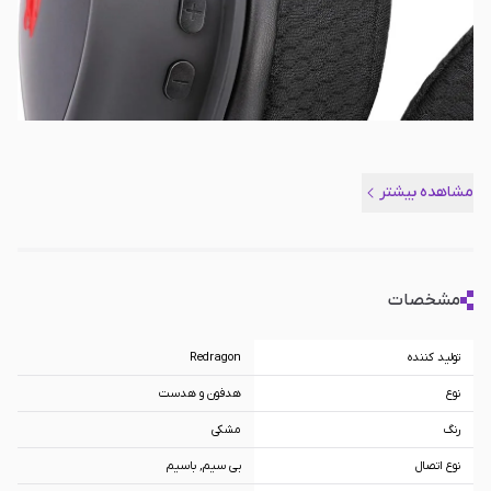
مشاهده بیشتر
مشخصات
تولید کننده
Redragon
نوع
هدفون و هدست
رنگ
مشکی
نوع اتصال
بی سیم, باسیم