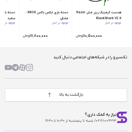
هدست گیمینگ ریزر مدل Razer
دسته بازی ایکس‌ باکس XBOX -
BlackShark V2 X
مشکی
سفید
موجود در انبار
موجود در انبار
موجود در انبار
۱۱٬۸۰۰٬۰۰۰
۱۰٬۵۰۰٬۰۰۰
تومان
تومان
تک‌سیرو را در شبکه‌های اجتماعی دنبال کنید
بازگشت به بالا
نیاز به کمک داری؟
۰۲۱۹۱۰۰۹۹۹۳
/ شنبه تا پنجشنبه از ۱۰:۳۰ تا ۱۹:۳۰