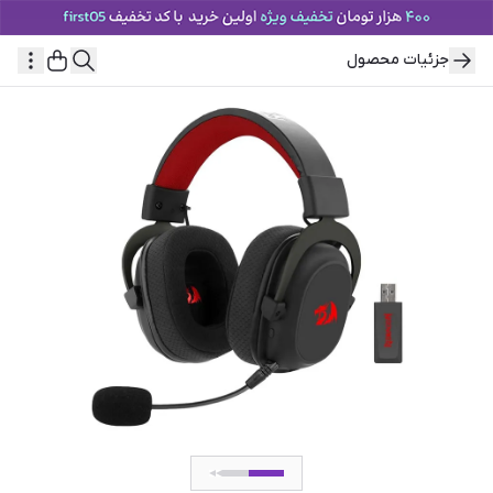
جزئیات محصول