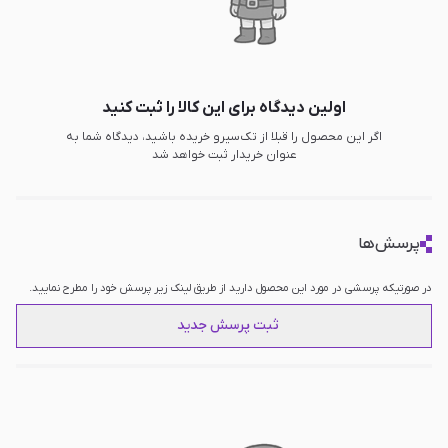
اولین دیدگاه برای این کالا را ثبت کنید
اگر این محصول را قبلا از تک‌سیرو خریده باشید، دیدگاه شما به
عنوان خریدار ثبت خواهد شد
پرسش‌ها
در صورتیکه پرسشی در مورد این محصول دارید از طریق لینک زیر پرسش خود را مطرح نمایید.
ثبت پرسش جدید