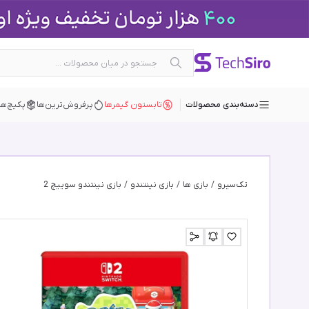
دسته‌بندی محصولات
تابستون گیمرها
پرفروش‌ترین‌ها
پکیچ‌ها
تک‌سیرو
/
بازی ها
/
بازی نینتندو
/
بازی نینتندو سوییچ 2