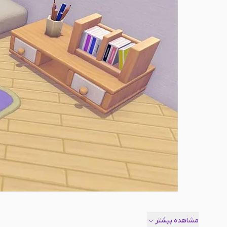
مشاهده بیشتر