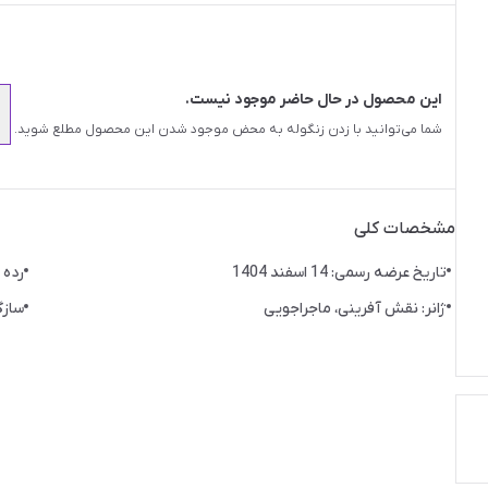
این محصول در حال حاضر موجود نیست.
شما می‌توانید با زدن زنگوله به محض موجود شدن این محصول مطلع شوید.
مشخصات کلی
تاریخ عرضه رسمی: 14 اسفند 1404
رده سن
ژانر: نقش آفرینی، ماجراجویی
سازگا