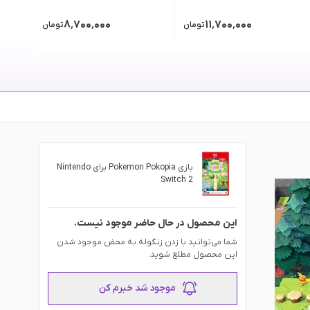
۸٬۷۰۰٬۰۰۰
۱۱٬۷۰۰٬۰۰۰
تومان
تومان
بازی Pokemon Pokopia برای Nintendo
Switch 2
این محصول در حال حاضر موجود نیست.
شما می‌توانید با زدن زنگوله به محض موجود شدن
این محصول مطلع شوید.
موجود شد خبرم کن