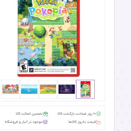
۱۰ روز ضمانت بازگشت کالا
تضمین اصالت کالا
قیمت‌ به‌روز کالاها
موجود در انبار و فروشگاه