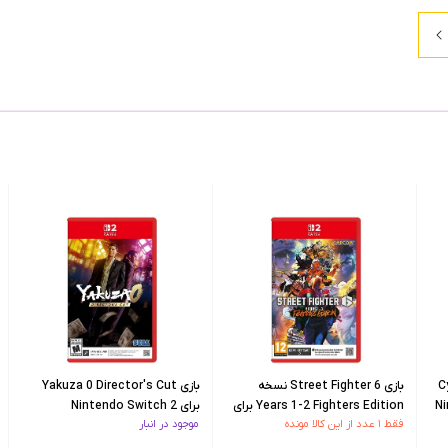
C
بازی Street Fighter 6 نسخه
بازی Yakuza 0 Director's Cut
Years 1-2 Fighters Edition برای
برای Nintendo Switch 2
فقط ۱ عدد از این کالا مونده
موجود در انبار
Nintendo Switch 2