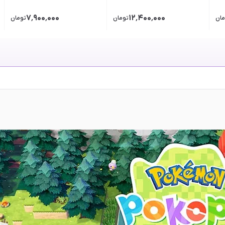
۷٬۹۰۰٬۰۰۰
۱۲٬۴۰۰٬۰۰۰
مان
تومان
تومان