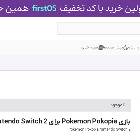
ی ویژه
پیش‌خریدها
مجله خبری
ناموجود
بازی Pokemon Pokopia برای Nintendo Switch 2
Pokemon Pokopia Nintendo Switch 2