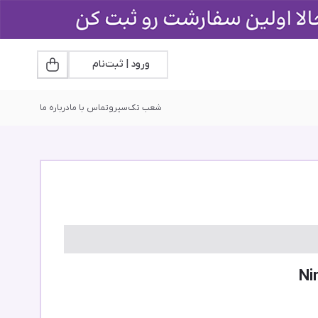
ورود | ثبت‌نام
شعب تک‌سیرو
تماس با ما
درباره ما